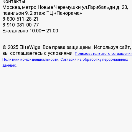
Контакты
Москва, метро Новые Черемушки ул.Гарибальди д. 23,
павильон 9, 2 этаж ТЦ «Панорама»
8-800-511-28-21
8-910-081-00-77
Ежедневно 10:00— 21:00
© 2025 EliteWigs. Все права защищены. Используя сайт,
вы соглашаетесь с условиями:
Пользовательского соглашени
,
Политики конфиденциальности
Согласия на обработку персональных
.
данных