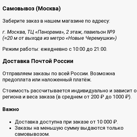
Самовывоз (Москва)
Заберите заказ в нашем магазине по адресу:
г. Москва, ТЦ «Панорама», 2 этаж, павильон №9
(≈20 м от выхода из метро «Новые Черемушки»)
Режим работы: ежедневно с 10:00 до 21:00.
Доставка Почтой России
Отправляем заказы по всей России. Возможна
предоплата или наложенный платёж.
Стоимость рассчитывается индивидуально и зависит о
региона и веса заказа (в среднем от 200 ₽ до 1000 ₽).
Важно
Доставка доступна при заказе от 10 000 ₽.
Заказы на меньшую сумму выдаются только
самовывозом.