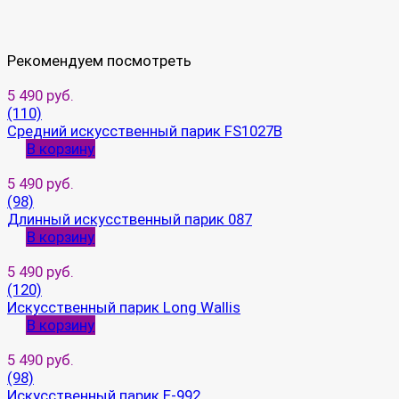
Рекомендуем посмотреть
5 490 руб.
(110)
Средний искусственный парик FS1027B
В корзину
5 490 руб.
(98)
Длинный искусственный парик 087
В корзину
5 490 руб.
(120)
Искусственный парик Long Wallis
В корзину
5 490 руб.
(98)
Искусственный парик E-992