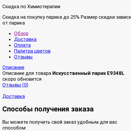
Скидка по Химиотерапии
Скидка на покупку парика до 25% Размер скидки завис
от парика
Обзор
Доставка
Оплата
Палитра цветов
Отзывы
Описание
Описание для товара
Искусственный парик E9348L
скоро обновится
Отзывы (
0
)
Доставка
Способы получения заказа
Вы можете получить свой заказ удобным для вас
способом: