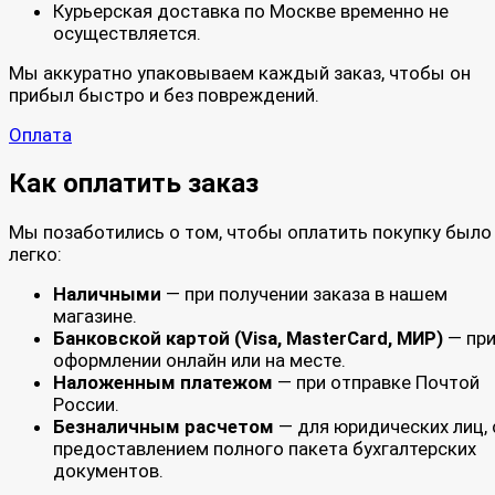
Курьерская доставка по Москве временно не
осуществляется.
Мы аккуратно упаковываем каждый заказ, чтобы он
прибыл быстро и без повреждений.
Оплата
Как оплатить заказ
Мы позаботились о том, чтобы оплатить покупку было
легко:
Наличными
— при получении заказа в нашем
магазине.
Банковской картой (Visa, MasterCard, МИР)
— пр
оформлении онлайн или на месте.
Наложенным платежом
— при отправке Почтой
России.
Безналичным расчетом
— для юридических лиц, 
предоставлением полного пакета бухгалтерских
документов.