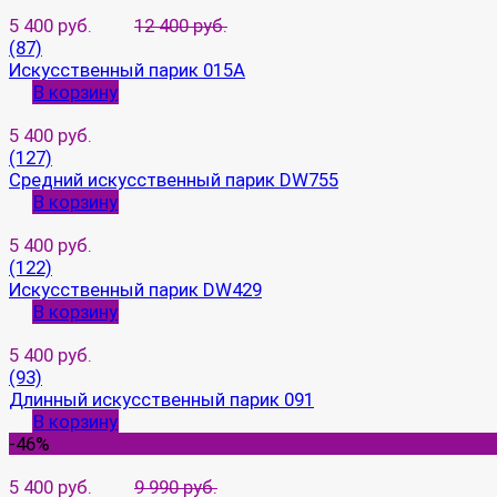
5 400 руб.
12 400 руб.
(87)
Искусственный парик 015A
В корзину
5 400 руб.
(127)
Средний искусственный парик DW755
В корзину
5 400 руб.
(122)
Искусственный парик DW429
В корзину
5 400 руб.
(93)
Длинный искусственный парик 091
В корзину
-46%
5 400 руб.
9 990 руб.