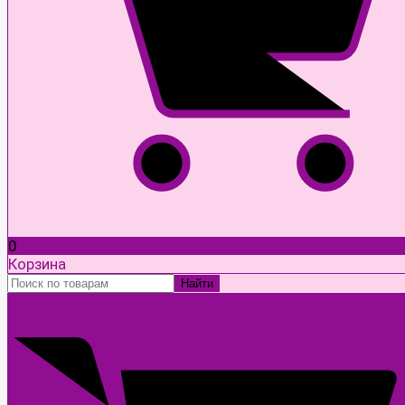
0
Корзина
Найти