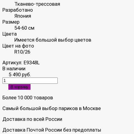
Тканево-трессовая
Разработано
Япония
Размер
54-60 см
Цвета
Имеется большой выбор цветов
Цвет на фото
R10/26
Артикул:
E9348L
В наличии
5 490 руб.
В корзину
Более 10 000 товаров
Самый большой выбор париков в Москве
Доставка по всей России
Доставка Почтой России без предоплаты