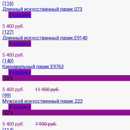
(116)
Длинный искусственный парик 073
В корзину
5 400 руб.
(127)
Длинный искусственный парик E9140
В корзину
5 400 руб.
(140)
Карнавальный парик E9763
В корзину
-55%
5 400 руб.
11 900 руб.
(99)
Мужской искусственный парик 223
В корзину
-32%
5 400 руб.
7 990 руб.
(114)