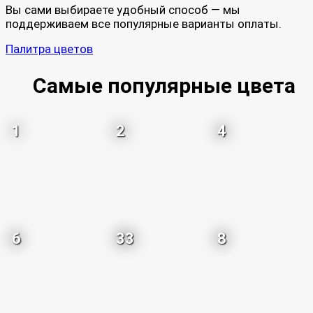
Вы сами выбираете удобный способ — мы
поддерживаем все популярные варианты оплаты.
Палитра цветов
Самые популярные цвета
1
2
4
6
33
8