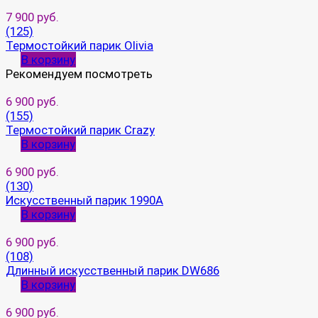
7 900 руб.
(125)
Термостойкий парик Olivia
В корзину
Рекомендуем посмотреть
6 900 руб.
(155)
Термостойкий парик Crazy
В корзину
6 900 руб.
(130)
Искусственный парик 1990A
В корзину
6 900 руб.
(108)
Длинный искусственный парик DW686
В корзину
6 900 руб.