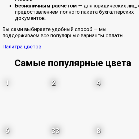
Безналичным расчетом
— для юридических лиц, 
предоставлением полного пакета бухгалтерских
документов.
Вы сами выбираете удобный способ — мы
поддерживаем все популярные варианты оплаты.
Палитра цветов
Самые популярные цвета
1
2
4
6
33
8