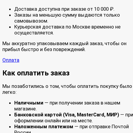
Доставка доступна при заказе от 10 000 ₽.
Заказы на меньшую сумму выдаются только
самовывозом.
Курьерская доставка по Москве временно не
осуществляется.
Мы аккуратно упаковываем каждый заказ, чтобы он
прибыл быстро и без повреждений.
Оплата
Как оплатить заказ
Мы позаботились о том, чтобы оплатить покупку было
легко:
Наличными
— при получении заказа в нашем
магазине.
Банковской картой (Visa, MasterCard, МИР)
— пр
оформлении онлайн или на месте.
Наложенным платежом
— при отправке Почтой
России.