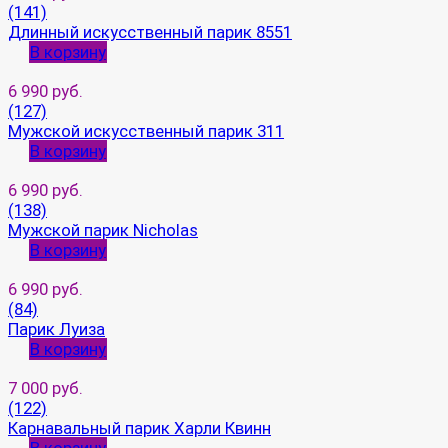
(141)
Длинный искусственный парик 8551
В корзину
6 990 руб.
(127)
Мужской искусственный парик 311
В корзину
6 990 руб.
(138)
Мужской парик Nicholas
В корзину
6 990 руб.
(84)
Парик Луиза
В корзину
7 000 руб.
(122)
Карнавальный парик Харли Квинн