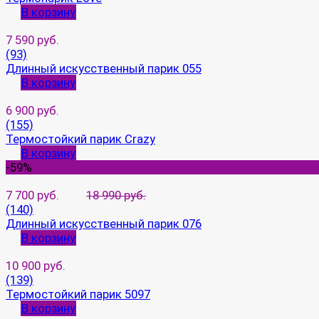
В корзину
7 590 руб.
(93)
Длинный искусственный парик 055
В корзину
6 900 руб.
(155)
Термостойкий парик Crazy
В корзину
-59%
7 700 руб.
18 990 руб.
(140)
Длинный искусственный парик 076
В корзину
10 900 руб.
(139)
Термостойкий парик 5097
В корзину