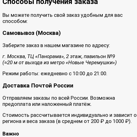
Способы получения заказа
Вы можете получить свой заказ удобным для вас
способом:
Самовывоз (Москва)
Заберите заказ в нашем магазине по адресу:
г. Москва, ТЦ «Панорама», 2 этаж, павильон №9
(≈20 м от выхода из метро «Новые Черемушки»)
Режим работы: ежедневно с 10:00 до 21:00.
Доставка Почтой России
Отправляем заказы по всей России. Возможна
предоплата или наложенный платёж.
Стоимость рассчитывается индивидуально и зависит о
региона и веса заказа (в среднем от 200 ₽ до 1000 ₽).
Важно