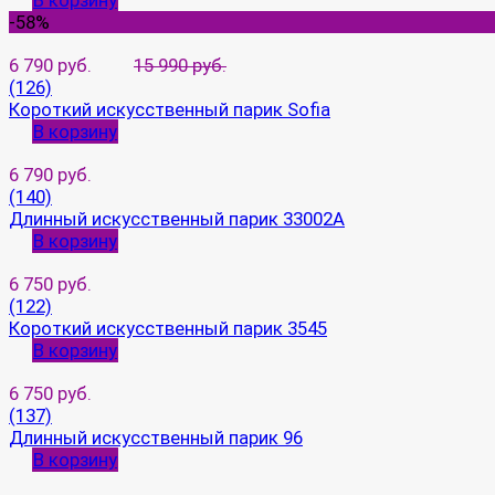
В корзину
-58%
6 790 руб.
15 990 руб.
(126)
Короткий искусственный парик Sofia
В корзину
6 790 руб.
(140)
Длинный искусственный парик 33002A
В корзину
6 750 руб.
(122)
Короткий искусственный парик 3545
В корзину
6 750 руб.
(137)
Длинный искусственный парик 96
В корзину