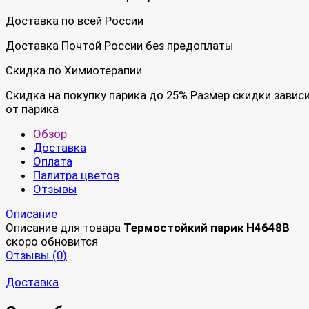
Доставка по всей России
Доставка Почтой России без предоплаты
Скидка по Химиотерапии
Скидка на покупку парика до 25% Размер скидки завис
от парика
Обзор
Доставка
Оплата
Палитра цветов
Отзывы
Описание
Описание для товара
Термостойкий парик H4648B
скоро обновится
Отзывы (
0
)
Доставка