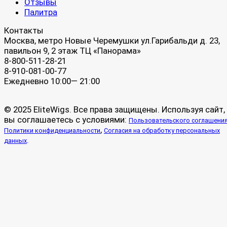
Отзывы
Палитра
Контакты
Москва, метро Новые Черемушки ул.Гарибальди д. 23,
павильон 9, 2 этаж ТЦ «Панорама»
8-800-511-28-21
8-910-081-00-77
Ежедневно 10:00— 21:00
© 2025 EliteWigs. Все права защищены. Используя сайт,
вы соглашаетесь с условиями:
Пользовательского соглашени
,
Политики конфиденциальности
Согласия на обработку персональных
.
данных