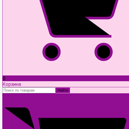
0
Корзина
Найти