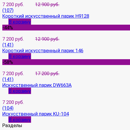
7 200 руб.
12 900 руб.
(107)
Короткий искусственный парик H9128
В корзину
-44%
7 200 руб.
12 900 руб.
(141)
Короткий искусственный парик 146
В корзину
-58%
7 200 руб.
17 200 руб.
(141)
Искусственный парик DW663A
В корзину
7 200 руб.
(104)
Искусственный парик KU-104
В корзину
Разделы