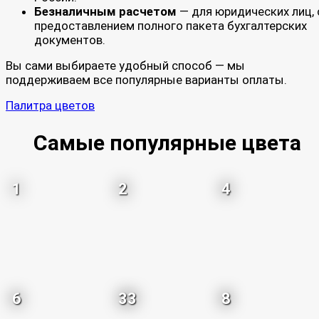
Безналичным расчетом
— для юридических лиц, 
предоставлением полного пакета бухгалтерских
документов.
Вы сами выбираете удобный способ — мы
поддерживаем все популярные варианты оплаты.
Палитра цветов
Самые популярные цвета
1
2
4
6
33
8