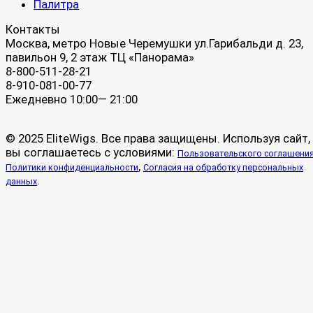
Палитра
Контакты
Москва, метро Новые Черемушки ул.Гарибальди д. 23,
павильон 9, 2 этаж ТЦ «Панорама»
8-800-511-28-21
8-910-081-00-77
Ежедневно 10:00— 21:00
© 2025 EliteWigs. Все права защищены. Используя сайт,
вы соглашаетесь с условиями:
Пользовательского соглашени
,
Политики конфиденциальности
Согласия на обработку персональных
.
данных