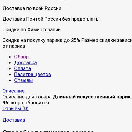
Доставка по всей России
Доставка Почтой России без предоплаты
Скидка по Химиотерапии
Скидка на покупку парика до 25% Размер скидки завис
от парика
Обзор
Доставка
Оплата
Палитра цветов
Отзывы
Описание
Описание для товара
Длинный искусственный парик
96
скоро обновится
Отзывы (
0
)
Доставка