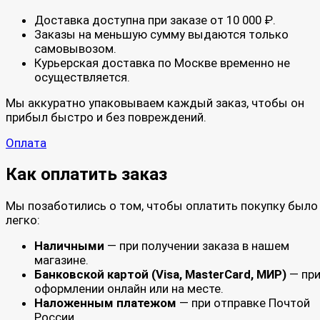
Доставка доступна при заказе от 10 000 ₽.
Заказы на меньшую сумму выдаются только
самовывозом.
Курьерская доставка по Москве временно не
осуществляется.
Мы аккуратно упаковываем каждый заказ, чтобы он
прибыл быстро и без повреждений.
Оплата
Как оплатить заказ
Мы позаботились о том, чтобы оплатить покупку было
легко:
Наличными
— при получении заказа в нашем
магазине.
Банковской картой (Visa, MasterCard, МИР)
— пр
оформлении онлайн или на месте.
Наложенным платежом
— при отправке Почтой
России.