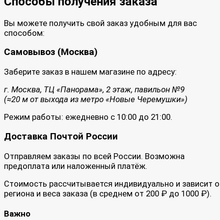
Способы получения заказа
Вы можете получить свой заказ удобным для вас
способом:
Самовывоз (Москва)
Заберите заказ в нашем магазине по адресу:
г. Москва, ТЦ «Панорама», 2 этаж, павильон №9
(≈20 м от выхода из метро «Новые Черемушки»)
Режим работы: ежедневно с 10:00 до 21:00.
Доставка Почтой России
Отправляем заказы по всей России. Возможна
предоплата или наложенный платёж.
Стоимость рассчитывается индивидуально и зависит о
региона и веса заказа (в среднем от 200 ₽ до 1000 ₽).
Важно