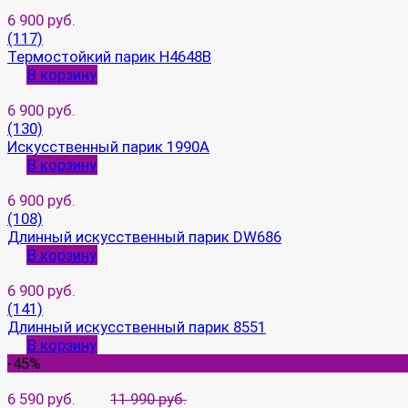
6 900 руб.
(117)
Термостойкий парик H4648B
В корзину
6 900 руб.
(130)
Искусственный парик 1990A
В корзину
6 900 руб.
(108)
Длинный искусственный парик DW686
В корзину
6 900 руб.
(141)
Длинный искусственный парик 8551
В корзину
-45%
6 590 руб.
11 990 руб.