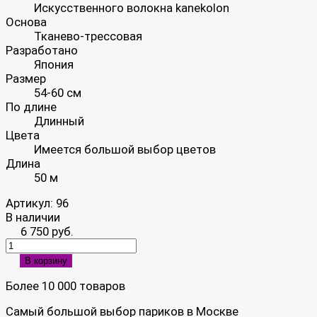
Искусственного волокна kanekolon
Основа
Тканево-трессовая
Разработано
Япония
Размер
54-60 см
По длине
Длинный
Цвета
Имеется большой выбор цветов
Длина
50 м
Артикул:
96
В наличии
6 750 руб.
В корзину
Более 10 000 товаров
Самый большой выбор париков в Москве