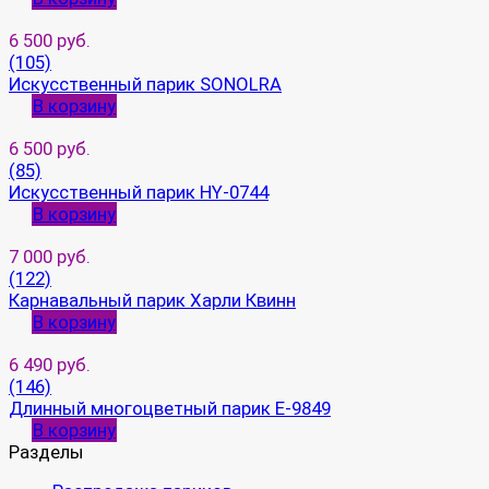
6 500 руб.
(105)
Искусственный парик SONOLRA
В корзину
6 500 руб.
(85)
Искусственный парик HY-0744
В корзину
7 000 руб.
(122)
Карнавальный парик Харли Квинн
В корзину
6 490 руб.
(146)
Длинный многоцветный парик E-9849
В корзину
Разделы