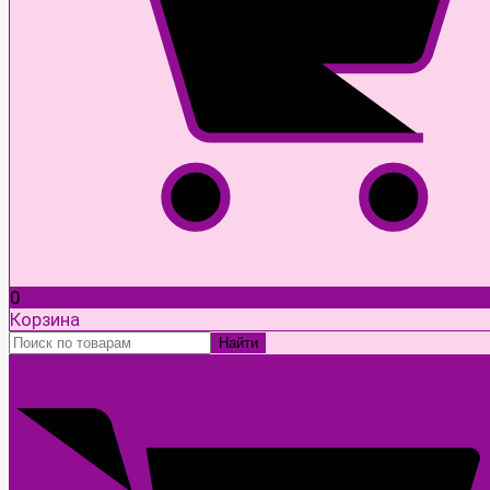
0
Корзина
Найти