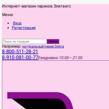
Интернет-магазин париков Элитвигс
Меню
Вход
Регистрация
Найти
Например:
натуральный парик Debra
8-800-511-28-21
8-910-081-00-77
Ежедневно
10:00— 21:00