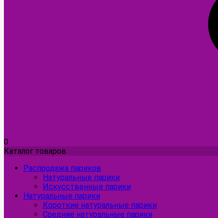
0
Каталог товаров
Распродажа париков
Натуральные парики
Искусственные парики
Натуральные парики
Короткие натуральные парики
Средние натуральные парики