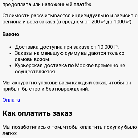
предоплата или наложенный платёж.
Стоимость рассчитывается индивидуально и зависит о
региона и веса заказа (в среднем от 200 ₽ до 1000 ₽).
Важно
Доставка доступна при заказе от 10 000 ₽.
Заказы на меньшую сумму выдаются только
самовывозом.
Курьерская доставка по Москве временно не
осуществляется.
Мы аккуратно упаковываем каждый заказ, чтобы он
прибыл быстро и без повреждений.
Оплата
Как оплатить заказ
Мы позаботились о том, чтобы оплатить покупку было
легко: