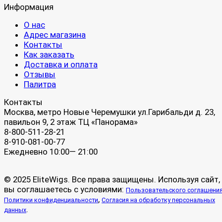
Информация
О нас
Адрес магазина
Контакты
Как заказать
Доставка и оплата
Отзывы
Палитра
Контакты
Москва, метро Новые Черемушки ул.Гарибальди д. 23,
павильон 9, 2 этаж ТЦ «Панорама»
8-800-511-28-21
8-910-081-00-77
Ежедневно 10:00— 21:00
© 2025 EliteWigs. Все права защищены. Используя сайт,
вы соглашаетесь с условиями:
Пользовательского соглашени
,
Политики конфиденциальности
Согласия на обработку персональных
.
данных