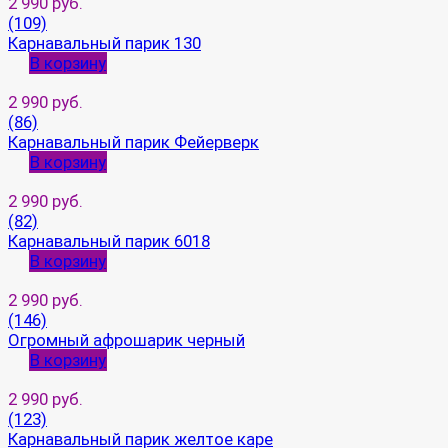
2 990 руб.
(109)
Карнавальный парик 130
В корзину
2 990 руб.
(86)
Карнавальный парик Фейерверк
В корзину
2 990 руб.
(82)
Карнавальный парик 6018
В корзину
2 990 руб.
(146)
Огромный афрошарик черный
В корзину
2 990 руб.
(123)
Карнавальный парик желтое каре