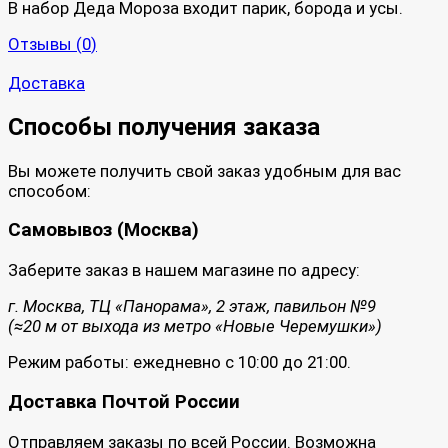
В набор Деда Мороза входит парик, борода и усы.
Отзывы (
0
)
Доставка
Способы получения заказа
Вы можете получить свой заказ удобным для вас
способом:
Самовывоз (Москва)
Заберите заказ в нашем магазине по адресу:
г. Москва, ТЦ «Панорама», 2 этаж, павильон №9
(≈20 м от выхода из метро «Новые Черемушки»)
Режим работы: ежедневно с 10:00 до 21:00.
Доставка Почтой России
Отправляем заказы по всей России. Возможна