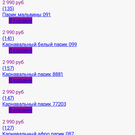
2 990 руб.
(135)
Парик мальвины 091
В корзину
2 990 руб.
(141)
Карнавальный белый парик 099
В корзину
2 990 руб.
(157)
Карнавальный парик 8881
В корзину
2 990 руб.
(147)
Карнавальный парик 77203
В корзину
2 990 руб.
(127)
Карнавальный афро парик 087