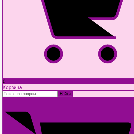
0
Корзина
Найти