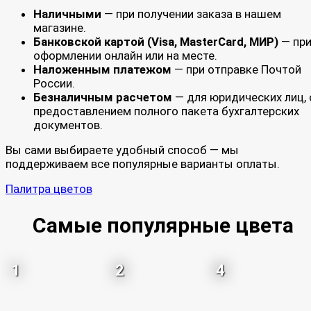
Наличными
— при получении заказа в нашем
магазине.
Банковской картой (Visa, MasterCard, МИР)
— пр
оформлении онлайн или на месте.
Наложенным платежом
— при отправке Почтой
России.
Безналичным расчетом
— для юридических лиц, 
предоставлением полного пакета бухгалтерских
документов.
Вы сами выбираете удобный способ — мы
поддерживаем все популярные варианты оплаты.
Палитра цветов
Самые популярные цвета
1
2
4