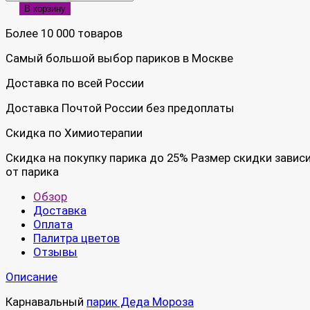
В корзину
Более 10 000 товаров
Самый большой выбор париков в Москве
Доставка по всей России
Доставка Почтой России без предоплаты
Скидка по Химиотерапии
Скидка на покупку парика до 25% Размер скидки завис
от парика
Обзор
Доставка
Оплата
Палитра цветов
Отзывы
Описание
Карнавальный
парик Деда Мороза