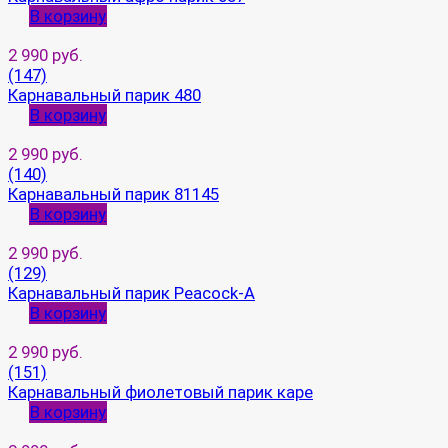
В корзину
2 990 руб.
(147)
Карнавальный парик 480
В корзину
2 990 руб.
(140)
Карнавальный парик 81145
В корзину
2 990 руб.
(129)
Карнавальный парик Peacock-A
В корзину
2 990 руб.
(151)
Карнавальный фиолетовый парик каре
В корзину