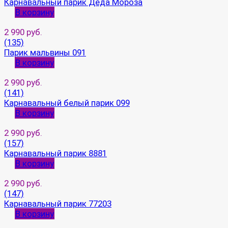
Карнавальный парик Деда Мороза
В корзину
2 990 руб.
(135)
Парик мальвины 091
В корзину
2 990 руб.
(141)
Карнавальный белый парик 099
В корзину
2 990 руб.
(157)
Карнавальный парик 8881
В корзину
2 990 руб.
(147)
Карнавальный парик 77203
В корзину