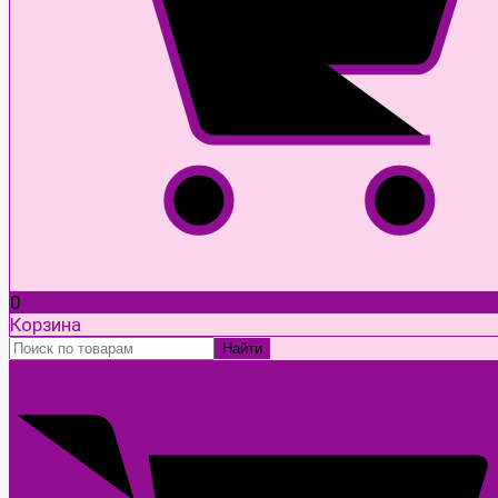
0
Корзина
Найти