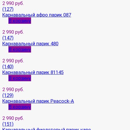
2 990 руб.
(127)
Карнавальный афро парик 087
В корзину
2 990 руб.
(147)
Карнавальный парик 480
В корзину
2 990 руб.
(140)
Карнавальный парик 81145
В корзину
2 990 руб.
(129)
Карнавальный парик Peacock-A
В корзину
2 990 руб.
(151)
Карнавальный фиолетовый парик каре