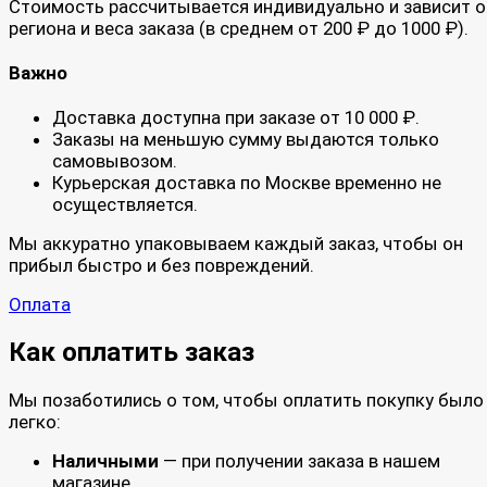
Стоимость рассчитывается индивидуально и зависит о
региона и веса заказа (в среднем от 200 ₽ до 1000 ₽).
Важно
Доставка доступна при заказе от 10 000 ₽.
Заказы на меньшую сумму выдаются только
самовывозом.
Курьерская доставка по Москве временно не
осуществляется.
Мы аккуратно упаковываем каждый заказ, чтобы он
прибыл быстро и без повреждений.
Оплата
Как оплатить заказ
Мы позаботились о том, чтобы оплатить покупку было
легко:
Наличными
— при получении заказа в нашем
магазине.