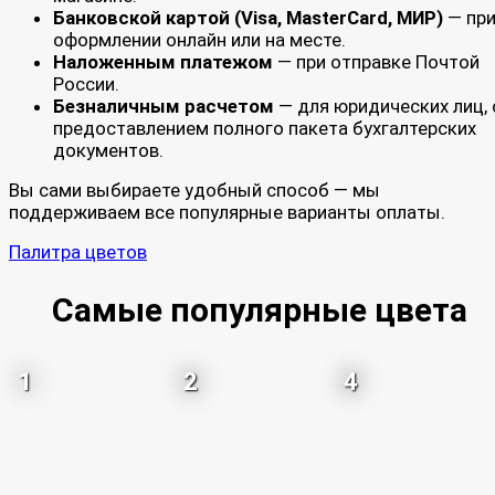
Банковской картой (Visa, MasterCard, МИР)
— пр
оформлении онлайн или на месте.
Наложенным платежом
— при отправке Почтой
России.
Безналичным расчетом
— для юридических лиц, 
предоставлением полного пакета бухгалтерских
документов.
Вы сами выбираете удобный способ — мы
поддерживаем все популярные варианты оплаты.
Палитра цветов
Самые популярные цвета
1
2
4