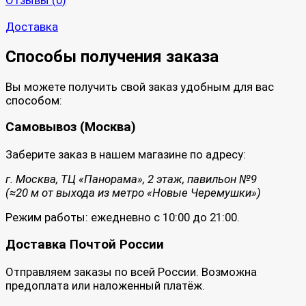
Доставка
Способы получения заказа
Вы можете получить свой заказ удобным для вас
способом:
Самовывоз (Москва)
Заберите заказ в нашем магазине по адресу:
г. Москва, ТЦ «Панорама», 2 этаж, павильон №9
(≈20 м от выхода из метро «Новые Черемушки»)
Режим работы: ежедневно с 10:00 до 21:00.
Доставка Почтой России
Отправляем заказы по всей России. Возможна
предоплата или наложенный платёж.