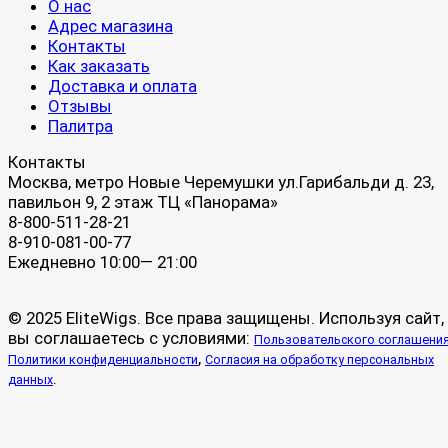
О нас
Адрес магазина
Контакты
Как заказать
Доставка и оплата
Отзывы
Палитра
Контакты
Москва, метро Новые Черемушки ул.Гарибальди д. 23,
павильон 9, 2 этаж ТЦ «Панорама»
8-800-511-28-21
8-910-081-00-77
Ежедневно 10:00— 21:00
© 2025 EliteWigs. Все права защищены. Используя сайт,
вы соглашаетесь с условиями:
Пользовательского соглашени
,
Политики конфиденциальности
Согласия на обработку персональных
.
данных