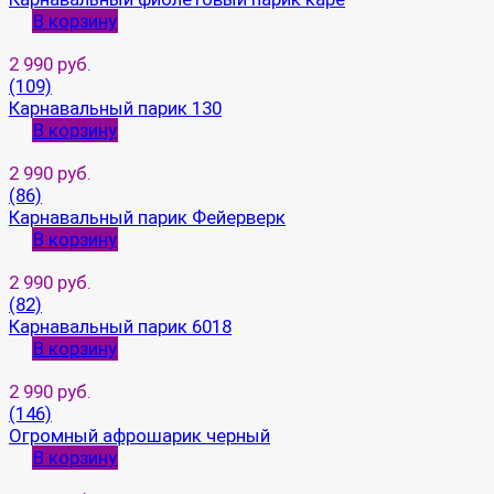
В корзину
2 990 руб.
(109)
Карнавальный парик 130
В корзину
2 990 руб.
(86)
Карнавальный парик Фейерверк
В корзину
2 990 руб.
(82)
Карнавальный парик 6018
В корзину
2 990 руб.
(146)
Огромный афрошарик черный
В корзину