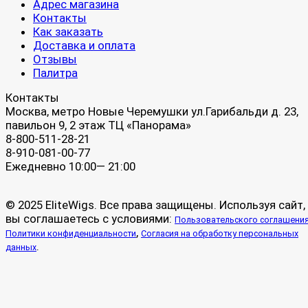
Адрес магазина
Контакты
Как заказать
Доставка и оплата
Отзывы
Палитра
Контакты
Москва, метро Новые Черемушки ул.Гарибальди д. 23,
павильон 9, 2 этаж ТЦ «Панорама»
8-800-511-28-21
8-910-081-00-77
Ежедневно 10:00— 21:00
© 2025 EliteWigs. Все права защищены. Используя сайт,
вы соглашаетесь с условиями:
Пользовательского соглашени
,
Политики конфиденциальности
Согласия на обработку персональных
.
данных