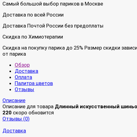
Самый большой выбор париков в Москве
Доставка по всей России
Доставка Почтой России без предоплаты
Скидка по Химиотерапии
Скидка на покупку парика до 25% Размер скидки завис
от парика
Обзор
Доставка
Оплата
Палитра цветов
Отзывы
Описание
Описание для товара
Длинный искусственный шинь
220
скоро обновится
Отзывы (
0
)
Доставка