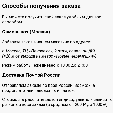
Способы получения заказа
Вы можете получить свой заказ удобным для вас
способом:
Самовывоз (Москва)
Заберите заказ в нашем магазине по адресу:
г. Москва, ТЦ «Панорама», 2 этаж, павильон №9
(≈20 м от выхода из метро «Новые Черемушки»)
Режим работы: ежедневно с 10:00 до 21:00.
Доставка Почтой России
Отправляем заказы по всей России. Возможна
предоплата или наложенный платёж.
Стоимость рассчитывается индивидуально и зависит о
региона и веса заказа (в среднем от 200 ₽ до 1000 ₽).