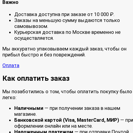
Важно
Доставка доступна при заказе от 10 000 ₽.
Заказы на меньшую сумму выдаются только
самовывозом.
Курьерская доставка по Москве временно не
осуществляется.
Мы аккуратно упаковываем каждый заказ, чтобы он
прибыл быстро и без повреждений.
Оплата
Как оплатить заказ
Мы позаботились о том, чтобы оплатить покупку было
легко:
Наличными
— при получении заказа в нашем
магазине.
Банковской картой (Visa, MasterCard, МИР)
— пр
оформлении онлайн или на месте.
Наложенным платежом
— при отправке Почтой