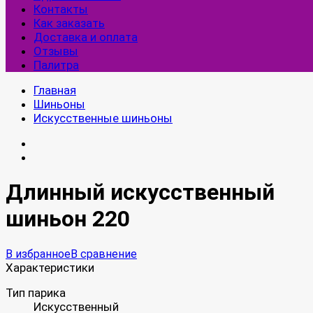
Контакты
Как заказать
Доставка и оплата
Отзывы
Палитра
Главная
Шиньоны
Искусственные шиньоны
Длинный искусственный
шиньон 220
В избранное
В сравнение
Характеристики
Тип парика
Искусственный