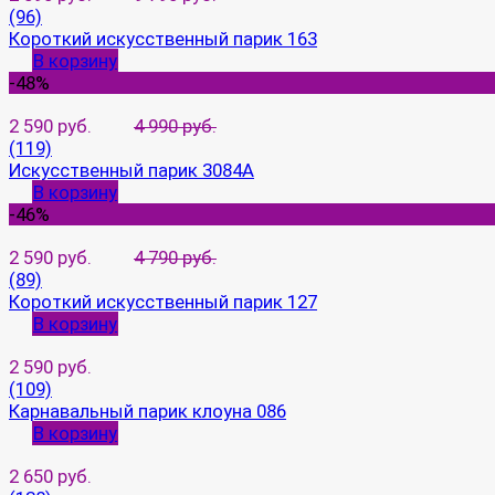
(96)
Короткий искусственный парик 163
В корзину
-48%
2 590 руб.
4 990 руб.
(119)
Искусственный парик 3084A
В корзину
-46%
2 590 руб.
4 790 руб.
(89)
Короткий искусственный парик 127
В корзину
2 590 руб.
(109)
Карнавальный парик клоуна 086
В корзину
2 650 руб.