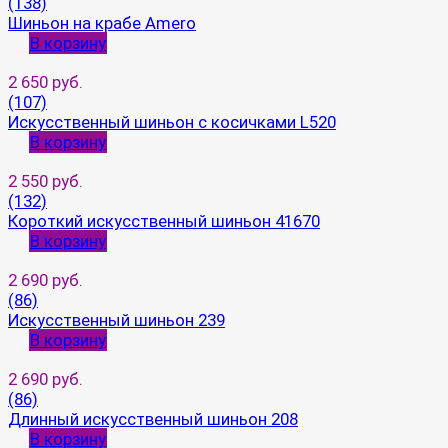
(138)
Шиньон на крабе Amero
В корзину
2 650 руб.
(107)
Искусственный шиньон с косичками L520
В корзину
2 550 руб.
(132)
Короткий искусственный шиньон 41670
В корзину
2 690 руб.
(86)
Искусственный шиньон 239
В корзину
2 690 руб.
(86)
Длинный искусственный шиньон 208
В корзину