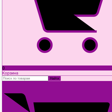
0
Корзина
Найти