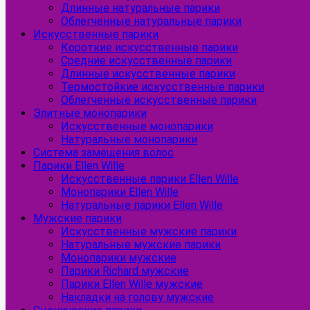
Длинные натуральные парики
Облегченные натуральные парики
Искусственные парики
Короткие искусственные парики
Средние искусственные парики
Длинные искусственные парики
Термостойкие искусственные парики
Облегченные искусственные парики
Элитные монопарики
Искусственные монопарики
Натуральные монопарики
Система замещения волос
Парики Ellen Wille
Искусственные парики Ellen Wille
Монопарики Ellen Wille
Натуральные парики Ellen Wille
Мужские парики
Искусственные мужские парики
Натуральные мужские парики
Монопарики мужские
Парики Richard мужские
Парики Ellen Wille мужские
Накладки на голову мужские