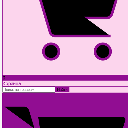
0
Корзина
Найти