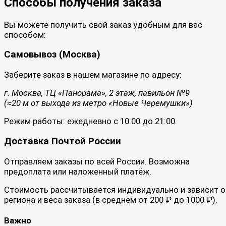
Способы получения заказа
Вы можете получить свой заказ удобным для вас
способом:
Самовывоз (Москва)
Заберите заказ в нашем магазине по адресу:
г. Москва, ТЦ «Панорама», 2 этаж, павильон №9
(≈20 м от выхода из метро «Новые Черемушки»)
Режим работы: ежедневно с 10:00 до 21:00.
Доставка Почтой России
Отправляем заказы по всей России. Возможна
предоплата или наложенный платёж.
Стоимость рассчитывается индивидуально и зависит о
региона и веса заказа (в среднем от 200 ₽ до 1000 ₽).
Важно