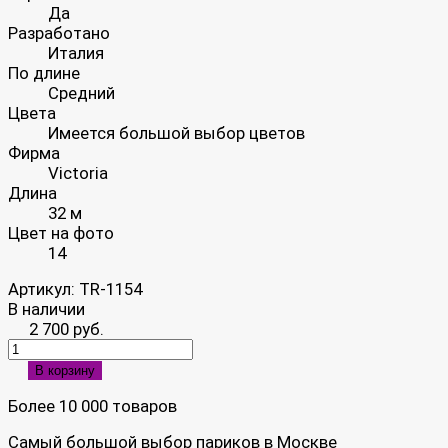
Да
Разработано
Италия
По длине
Средний
Цвета
Имеется большой выбор цветов
Фирма
Victoria
Длина
32 м
Цвет на фото
14
Артикул:
TR-1154
В наличии
2 700 руб.
В корзину
Более 10 000 товаров
Самый большой выбор париков в Москве