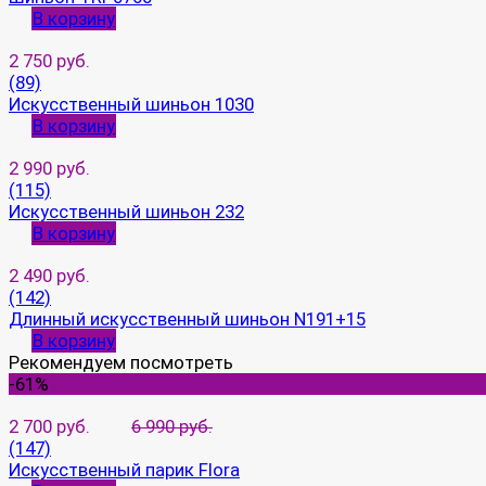
В корзину
2 750 руб.
(89)
Искусственный шиньон 1030
В корзину
2 990 руб.
(115)
Искусственный шиньон 232
В корзину
2 490 руб.
(142)
Длинный искусственный шиньон N191+15
В корзину
Рекомендуем посмотреть
-61%
2 700 руб.
6 990 руб.
(147)
Искусственный парик Flora