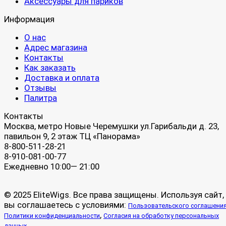
Аксессуары для париков
Информация
О нас
Адрес магазина
Контакты
Как заказать
Доставка и оплата
Отзывы
Палитра
Контакты
Москва, метро Новые Черемушки ул.Гарибальди д. 23,
павильон 9, 2 этаж ТЦ «Панорама»
8-800-511-28-21
8-910-081-00-77
Ежедневно 10:00— 21:00
© 2025 EliteWigs. Все права защищены. Используя сайт,
вы соглашаетесь с условиями:
Пользовательского соглашени
,
Политики конфиденциальности
Согласия на обработку персональных
.
данных