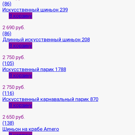
(86)
Искусственный шиньон 239
В корзину
2 690 руб.
(86)
Длинный искусственный шиньон 208
В корзину
2 750 руб.
(105)
Искусственный парик 1788
В корзину
2 750 руб.
(116)
Искусственный карнавальный парик 870
В корзину
2 650 руб.
(138)
Шиньон на крабе Amero