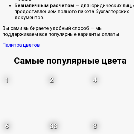
Безналичным расчетом
— для юридических лиц, 
предоставлением полного пакета бухгалтерских
документов.
Вы сами выбираете удобный способ — мы
поддерживаем все популярные варианты оплаты.
Палитра цветов
Самые популярные цвета
1
2
4
6
33
8