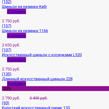
(102)
Шиньон на резинке Kelli
В корзину
2 750 руб.
(157)
Шиньон на резинке 1166
В корзину
2 650 руб.
(107)
Искусственный шиньон с косичками L520
В корзину
2 750 руб.
(135)
Длинный искусственный шиньон 228
В корзину
-20%
2 790 руб.
3 490 руб.
(93)
Короткий искусственный парик 133