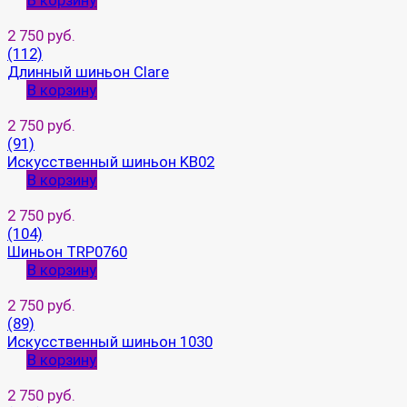
В корзину
2 750 руб.
(112)
Длинный шиньон Clare
В корзину
2 750 руб.
(91)
Искусственный шиньон KB02
В корзину
2 750 руб.
(104)
Шиньон TRP0760
В корзину
2 750 руб.
(89)
Искусственный шиньон 1030
В корзину
2 750 руб.