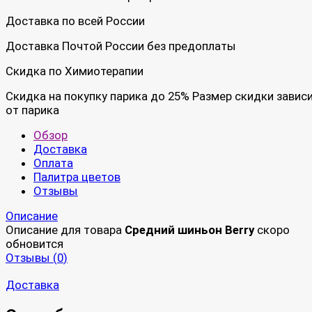
Доставка по всей России
Доставка Почтой России без предоплаты
Скидка по Химиотерапии
Скидка на покупку парика до 25% Размер скидки завис
от парика
Обзор
Доставка
Оплата
Палитра цветов
Отзывы
Описание
Описание для товара
Средний шиньон Berry
скоро
обновится
Отзывы (
0
)
Доставка