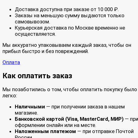
Доставка доступна при заказе от 10 000 ₽.
Заказы на меньшую сумму выдаются только
самовывозом.
Курьерская доставка по Москве временно не
осуществляется.
Мы аккуратно упаковываем каждый заказ, чтобы он
прибыл быстро и без повреждений.
Оплата
Как оплатить заказ
Мы позаботились о том, чтобы оплатить покупку было
легко:
Наличными
— при получении заказа в нашем
магазине.
Банковской картой (Visa, MasterCard, МИР)
— пр
оформлении онлайн или на месте.
Наложенным платежом
— при отправке Почтой
России.