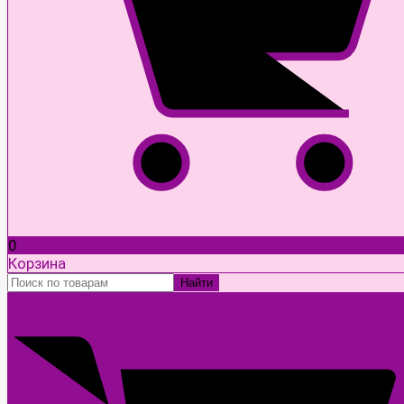
0
Корзина
Найти