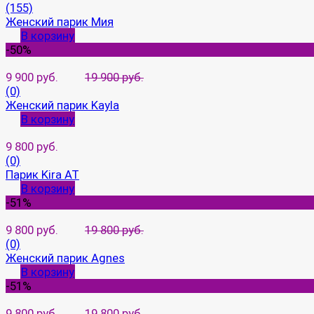
(155)
Женский парик Мия
В корзину
-50%
9 900 руб.
19 900 руб.
(0)
Женский парик Kayla
В корзину
9 800 руб.
(0)
Парик Kira AT
В корзину
-51%
9 800 руб.
19 800 руб.
(0)
Женский парик Agnes
В корзину
-51%
9 800 руб.
19 800 руб.