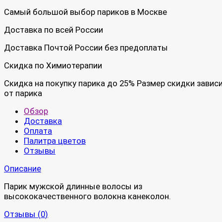
Самый большой выбор париков в Москве
Доставка по всей России
Доставка Почтой России без предоплаты
Скидка по Химиотерапии
Скидка на покупку парика до 25% Размер скидки завис
от парика
Обзор
Доставка
Оплата
Палитра цветов
Отзывы
Описание
Парик мужской длинные волосы из
высококачественного волокна канеколон.
Отзывы (
0
)