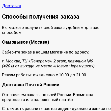
Доставка
Способы получения заказа
Вы можете получить свой заказ удобным для вас
способом:
Самовывоз (Москва)
Заберите заказ в нашем магазине по адресу:
г. Москва, ТЦ «Панорама», 2 этаж, павильон №9
(≈20 м от выхода из метро «Новые Черемушки»)
Режим работы: ежедневно с 10:00 до 21:00.
Доставка Почтой России
Отправляем заказы по всей России. Возможна
предоплата или наложенный платёж.
Стоимость рассчитывается индивидуально и зависит о