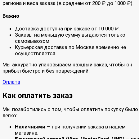
региона и веса заказа (в среднем от 200 ₽ до 1000 ₽).
Важно
Доставка доступна при заказе от 10 000 ₽.
Заказы на меньшую сумму выдаются только
самовывозом.
Курьерская доставка по Москве временно не
осуществляется.
Мы аккуратно упаковываем каждый заказ, чтобы он
прибыл быстро и без повреждений.
Оплата
Как оплатить заказ
Мы позаботились о том, чтобы оплатить покупку было
легко:
Наличными
— при получении заказа в нашем
магазине.
Банковской картой (Visa, MasterCard, МИР)
— пр