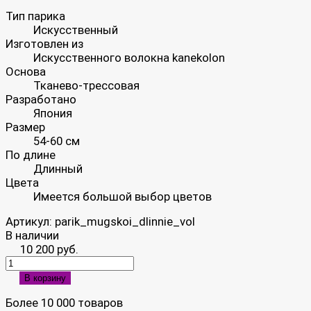
Тип парика
Искусственный
Изготовлен из
Искусственного волокна kanekolon
Основа
Тканево-трессовая
Разработано
Япония
Размер
54-60 см
По длине
Длинный
Цвета
Имеется большой выбор цветов
Артикул:
parik_mugskoi_dlinnie_vol
В наличии
10 200 руб.
В корзину
Более 10 000 товаров