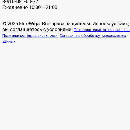
8-910-081-00-77
Ежедневно 10:00— 21:00
© 2025 EliteWigs. Все права защищены. Используя сайт,
вы соглашаетесь с условиями:
Пользовательского соглашени
,
Политики конфиденциальности
Согласия на обработку персональных
.
данных