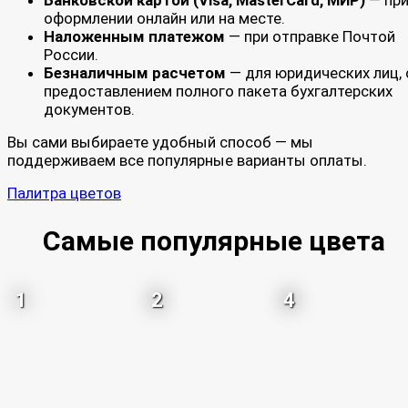
оформлении онлайн или на месте.
Наложенным платежом
— при отправке Почтой
России.
Безналичным расчетом
— для юридических лиц, 
предоставлением полного пакета бухгалтерских
документов.
Вы сами выбираете удобный способ — мы
поддерживаем все популярные варианты оплаты.
Палитра цветов
Самые популярные цвета
1
2
4