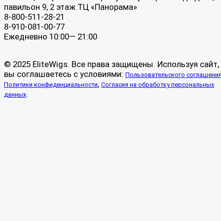
павильон 9, 2 этаж ТЦ «Панорама»
8-800-511-28-21
8-910-081-00-77
Ежедневно 10:00— 21:00
© 2025 EliteWigs. Все права защищены. Используя сайт,
вы соглашаетесь с условиями:
Пользовательского соглашени
,
Политики конфиденциальности
Согласия на обработку персональных
.
данных