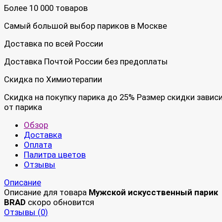
Более 10 000 товаров
Самый большой выбор париков в Москве
Доставка по всей России
Доставка Почтой России без предоплаты
Скидка по Химиотерапии
Скидка на покупку парика до 25% Размер скидки завис
от парика
Обзор
Доставка
Оплата
Палитра цветов
Отзывы
Описание
Описание для товара
Мужской искусственный парик
BRAD
скоро обновится
Отзывы (
0
)