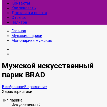
Контакты
Как заказать
Доставка и оплата
Отзывы
Палитра
Главная
Мужские парики
Монопарики мужские
Мужской искусственный
парик BRAD
В избранное
В сравнение
Характеристики
Тип парика
Искусственный