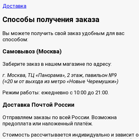
Доставка
Способы получения заказа
Вы можете получить свой заказ удобным для вас
способом:
Самовывоз (Москва)
Заберите заказ в нашем магазине по адресу:
г. Москва, ТЦ «Панорама», 2 этаж, павильон №9
(≈20 м от выхода из метро «Новые Черемушки»)
Режим работы: ежедневно с 10:00 до 21:00.
Доставка Почтой России
Отправляем заказы по всей России. Возможна
предоплата или наложенный платёж.
Стоимость рассчитывается индивидуально и зависит о