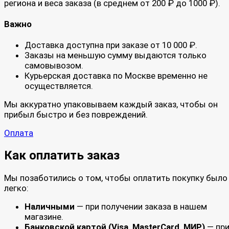
региона и веса заказа (в среднем от 200 ₽ до 1000 ₽).
Важно
Доставка доступна при заказе от 10 000 ₽.
Заказы на меньшую сумму выдаются только
самовывозом.
Курьерская доставка по Москве временно не
осуществляется.
Мы аккуратно упаковываем каждый заказ, чтобы он
прибыл быстро и без повреждений.
Оплата
Как оплатить заказ
Мы позаботились о том, чтобы оплатить покупку было
легко:
Наличными
— при получении заказа в нашем
магазине.
Банковской картой (Visa, MasterCard, МИР)
— пр