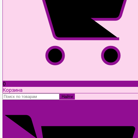
0
Корзина
Найти