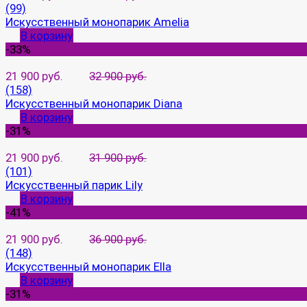
(99)
Искусственный монопарик Amelia
В корзину
-33%
21 900 руб.
32 900 руб.
(158)
Искусственный монопарик Diana
В корзину
-31%
21 900 руб.
31 900 руб.
(101)
Искусственный парик Lily
В корзину
-41%
21 900 руб.
36 900 руб.
(148)
Искусственный монопарик Ella
В корзину
-31%