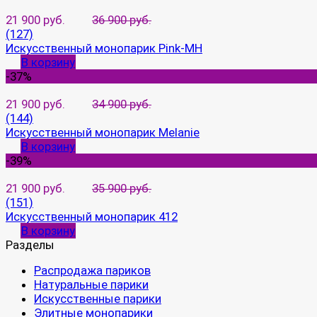
21 900 руб.
36 900 руб.
(127)
Искусственный монопарик Pink-MH
В корзину
-37%
21 900 руб.
34 900 руб.
(144)
Искусственный монопарик Melanie
В корзину
-39%
21 900 руб.
35 900 руб.
(151)
Искусственный монопарик 412
В корзину
Разделы
Распродажа париков
Натуральные парики
Искусственные парики
Элитные монопарики