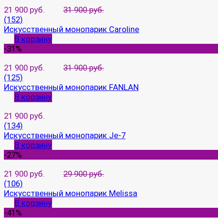
21 900 руб.
31 900 руб.
(152)
Искусственный монопарик Caroline
В корзину
-31%
21 900 руб.
31 900 руб.
(125)
Искусственный монопарик FANLAN
В корзину
21 900 руб.
(134)
Искусственный монопарик Je-7
В корзину
-27%
21 900 руб.
29 900 руб.
(106)
Искусственный монопарик Melissa
В корзину
-41%