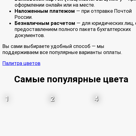
оформлении онлайн или на месте.
Наложенным платежом
— при отправке Почтой
России.
Безналичным расчетом
— для юридических лиц, 
предоставлением полного пакета бухгалтерских
документов.
Вы сами выбираете удобный способ — мы
поддерживаем все популярные варианты оплаты.
Палитра цветов
Самые популярные цвета
1
2
4