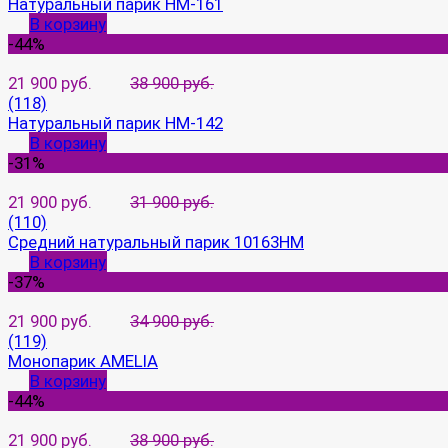
Натуральный парик HM-161
В корзину
-44%
21 900 руб.
38 900 руб.
(118)
Натуральный парик HM-142
В корзину
-31%
21 900 руб.
31 900 руб.
(110)
Средний натуральный парик 10163HM
В корзину
-37%
21 900 руб.
34 900 руб.
(119)
Монопарик AMELIA
В корзину
-44%
21 900 руб.
38 900 руб.