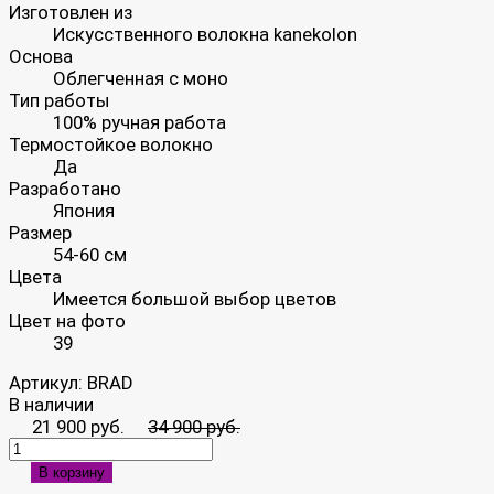
Изготовлен из
Искусственного волокна kanekolon
Основа
Облегченная с моно
Тип работы
100% ручная работа
Термостойкое волокно
Да
Разработано
Япония
Размер
54-60 см
Цвета
Имеется большой выбор цветов
Цвет на фото
39
Артикул:
BRAD
В наличии
21 900 руб.
34 900 руб.
В корзину