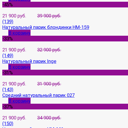
-45%
21 900 руб.
39 900 руб.
(139)
Натуральный парик блондинки HM-159
В корзину
-33%
21 900 руб.
32 900 руб.
(149)
Натуральный парик Inge
В корзину
-31%
21 900 руб.
31 900 руб.
(143)
Средний натуральный парик 027
В корзину
-37%
21 900 руб.
34 900 руб.
(150)