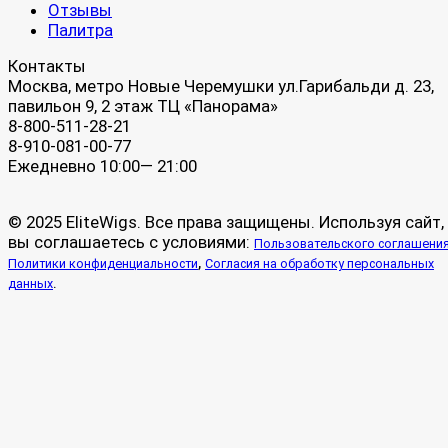
Отзывы
Палитра
Контакты
Москва, метро Новые Черемушки ул.Гарибальди д. 23,
павильон 9, 2 этаж ТЦ «Панорама»
8-800-511-28-21
8-910-081-00-77
Ежедневно 10:00— 21:00
© 2025 EliteWigs. Все права защищены. Используя сайт,
вы соглашаетесь с условиями:
Пользовательского соглашени
,
Политики конфиденциальности
Согласия на обработку персональных
.
данных