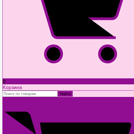
0
Корзина
Найти