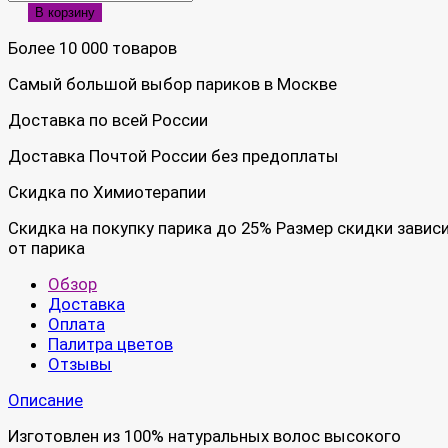
В корзину
Более 10 000 товаров
Самый большой выбор париков в Москве
Доставка по всей России
Доставка Почтой России без предоплаты
Скидка по Химиотерапии
Скидка на покупку парика до 25% Размер скидки завис
от парика
Обзор
Доставка
Оплата
Палитра цветов
Отзывы
Описание
Изготовлен из 100% натуральных волос высокого