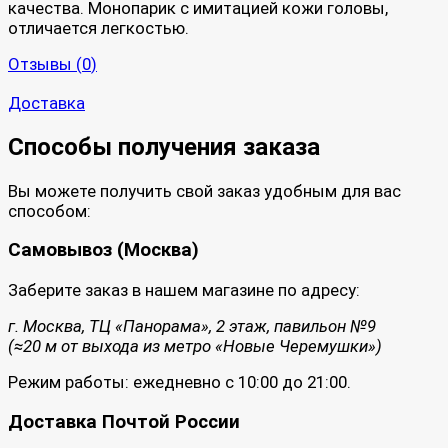
качества. Монопарик с имитацией кожи головы,
отличается легкостью.
Отзывы (
0
)
Доставка
Способы получения заказа
Вы можете получить свой заказ удобным для вас
способом:
Самовывоз (Москва)
Заберите заказ в нашем магазине по адресу:
г. Москва, ТЦ «Панорама», 2 этаж, павильон №9
(≈20 м от выхода из метро «Новые Черемушки»)
Режим работы: ежедневно с 10:00 до 21:00.
Доставка Почтой России