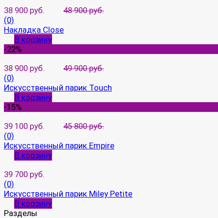
38 900 руб.
48 900 руб.
(0)
Накладка Close
В корзину
-22%
38 900 руб.
49 900 руб.
(0)
Искусственный парик Touch
В корзину
-15%
39 100 руб.
45 800 руб.
(0)
Искусственный парик Empire
В корзину
39 700 руб.
(0)
Искусственный парик Miley Petite
В корзину
Разделы