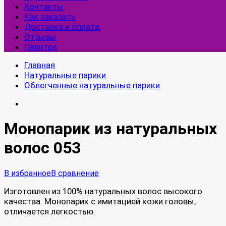
Контакты
Как заказать
Доставка и оплата
Отзывы
Палитра
Главная
Натуральные парики
Облегченные натуральные парики
Монопарик из натуральных
волос 053
В избранное
В сравнение
Изготовлен из 100% натуральных волос высокого
качества. Монопарик с имитацией кожи головы,
отличается легкостью.