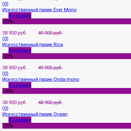
(0)
Искусственный парик Ever Mono
В корзину
-22%
38 900 руб.
49 900 руб.
(0)
Искусственный парик Rica
В корзину
-22%
38 900 руб.
49 900 руб.
(0)
Искусственный парик Onda mono
В корзину
-20%
38 900 руб.
48 900 руб.
(0)
Искусственный парик Ocean
В корзину
-20%