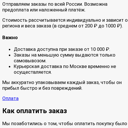
Отправляем заказы по всей России. Возможна
предоплата или наложенный платёж.
Стоимость рассчитывается индивидуально и зависит о
региона и веса заказа (в среднем от 200 ₽ до 1000 ₽).
Важно
Доставка доступна при заказе от 10 000 ₽.
Заказы на меньшую сумму выдаются только
самовывозом.
Курьерская доставка по Москве временно не
осуществляется.
Мы аккуратно упаковываем каждый заказ, чтобы он
прибыл быстро и без повреждений.
Оплата
Как оплатить заказ
Мы позаботились о том, чтобы оплатить покупку было