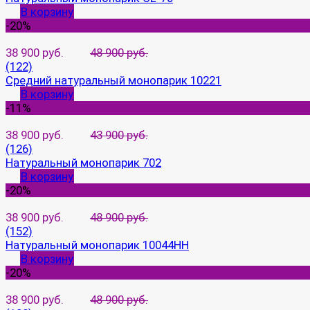
В корзину
-20%
38 900 руб.
48 900 руб.
(122)
Средний натуральный монопарик 10221
В корзину
-11%
38 900 руб.
43 900 руб.
(126)
Натуральный монопарик 702
В корзину
-20%
38 900 руб.
48 900 руб.
(152)
Натуральный монопарик 10044HH
В корзину
-20%
38 900 руб.
48 900 руб.