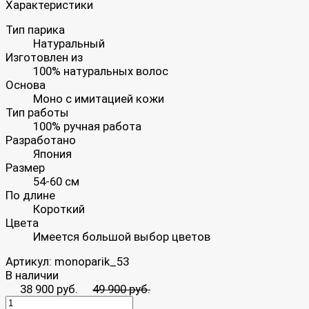
Характеристики
Тип парика
Натуральный
Изготовлен из
100% натуральных волос
Основа
Моно с имитацией кожи
Тип работы
100% ручная работа
Разработано
Япония
Размер
54-60 см
По длине
Короткий
Цвета
Имеется большой выбор цветов
Артикул:
monoparik_53
В наличии
38 900 руб.
49 900 руб.