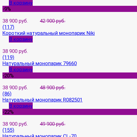
В корзину
-9%
38 900 руб.
42 900 руб.
(117)
Короткий натуральный монопарик Niki
В корзину
38 900 руб.
(119)
Натуральный монопарик 79660
В корзину
-20%
38 900 руб.
48 900 руб.
(86)
Натуральный монопарик R082501
В корзину
-22%
38 900 руб.
49 900 руб.
(155)
Натуральный монопарик CL-70