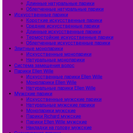
Длинные натуральные парики
Облегченные натуральные парики
Искусственные парики
Короткие искусственные парики
Средние искусственные парики
Длинные искусственные парики
Термостойкие искусственные парики
Облегченные искусственные парики
Элитные монопарики
Искусственные монопарики
Натуральные монопарики
Система замещения волос
Парики Ellen Wille
Искусственные парики Ellen Wille
Монопарики Ellen Wille
Натуральные парики Ellen Wille
Мужские парики
Искусственные мужские парики
Натуральные мужские парики
Монопарики мужские
Парики Richard мужские
Парики Ellen Wille мужские
Накладки на голову мужские