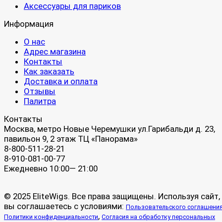
Аксессуары для париков
Информация
О нас
Адрес магазина
Контакты
Как заказать
Доставка и оплата
Отзывы
Палитра
Контакты
Москва, метро Новые Черемушки ул.Гарибальди д. 23,
павильон 9, 2 этаж ТЦ «Панорама»
8-800-511-28-21
8-910-081-00-77
Ежедневно 10:00— 21:00
© 2025 EliteWigs. Все права защищены. Используя сайт,
вы соглашаетесь с условиями:
Пользовательского соглашени
,
Политики конфиденциальности
Согласия на обработку персональных