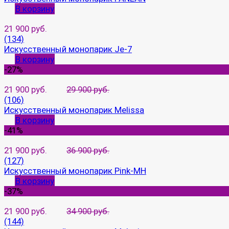
В корзину
21 900 руб.
(134)
Искусственный монопарик Je-7
В корзину
-27%
21 900 руб.
29 900 руб.
(106)
Искусственный монопарик Melissa
В корзину
-41%
21 900 руб.
36 900 руб.
(127)
Искусственный монопарик Pink-MH
В корзину
-37%
21 900 руб.
34 900 руб.
(144)