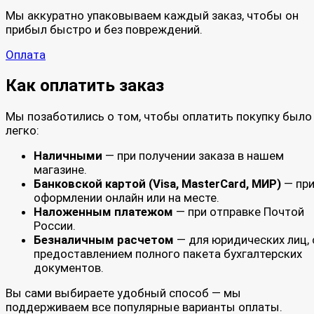
Мы аккуратно упаковываем каждый заказ, чтобы он
прибыл быстро и без повреждений.
Оплата
Как оплатить заказ
Мы позаботились о том, чтобы оплатить покупку было
легко:
Наличными
— при получении заказа в нашем
магазине.
Банковской картой (Visa, MasterCard, МИР)
— пр
оформлении онлайн или на месте.
Наложенным платежом
— при отправке Почтой
России.
Безналичным расчетом
— для юридических лиц, 
предоставлением полного пакета бухгалтерских
документов.
Вы сами выбираете удобный способ — мы
поддерживаем все популярные варианты оплаты.