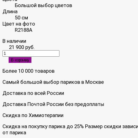
Большой выбор цветов
Длина
50 см
Цвет на фото
R2188A
В наличии
21 900 руб.
В корзину
Более 10 000 товаров
Самый большой выбор париков в Москве
Доставка по всей России
Доставка Почтой России без предоплаты
Скидка по Химиотерапии
Скидка на покупку парика до 25% Размер скидки завис
от парика