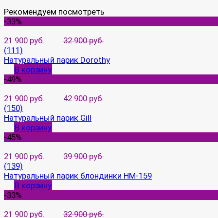
Рекомендуем посмотреть
-33%
21 900 руб.
32 900 руб.
(111)
Натуральный парик Dorothy
В корзину
-49%
21 900 руб.
42 900 руб.
(150)
Натуральный парик Gill
В корзину
-45%
21 900 руб.
39 900 руб.
(139)
Натуральный парик блондинки HM-159
В корзину
-33%
21 900 руб.
32 900 руб.