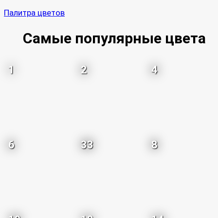
Палитра цветов
Самые популярные цвета
1
2
4
6
33
8