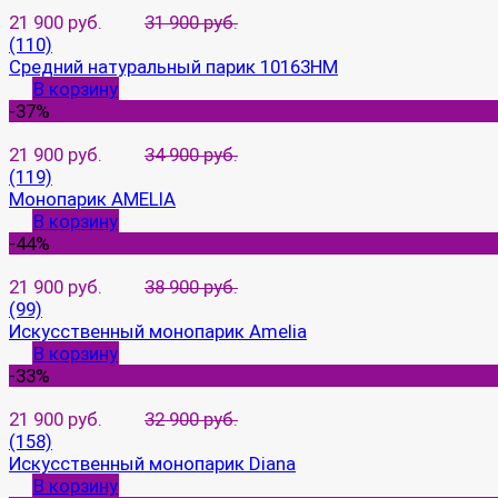
21 900 руб.
31 900 руб.
(110)
Средний натуральный парик 10163HM
В корзину
-37%
21 900 руб.
34 900 руб.
(119)
Монопарик AMELIA
В корзину
-44%
21 900 руб.
38 900 руб.
(99)
Искусственный монопарик Amelia
В корзину
-33%
21 900 руб.
32 900 руб.
(158)
Искусственный монопарик Diana
В корзину