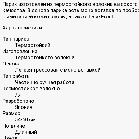
Парик изготовлен из термостойкого волокна высокого
качества. В основе парика есть моно вставка по пробо
с имитацией кожи головы, а также Lace Front
Характеристики
Тип парика
Термостойкий
Изготовлен из
Термостойкого волокна
Основа
Легкая трессовая с моно вставкой
Тип работы
Частично ручная работа
Термостойкое волокно
Да
Разработано
Япония
Размер
54-60 см
По длине
Длинный
Цвета