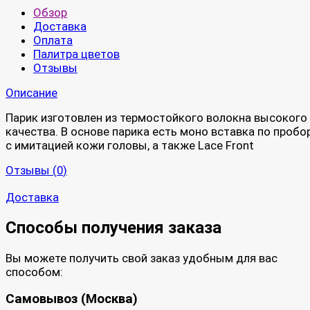
Обзор
Доставка
Оплата
Палитра цветов
Отзывы
Описание
Парик изготовлен из термостойкого волокна высокого
качества. В основе парика есть моно вставка по пробо
с имитацией кожи головы, а также Lace Front
Отзывы (
0
)
Доставка
Способы получения заказа
Вы можете получить свой заказ удобным для вас
способом:
Самовывоз (Москва)