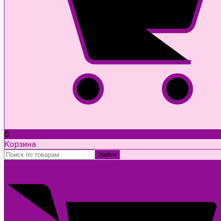
0
Корзина
Найти