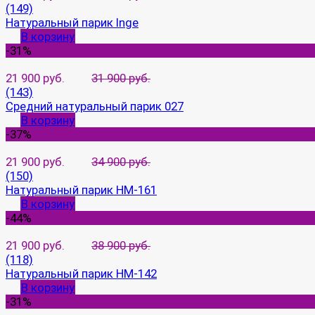
(149)
Натуральный парик Inge
В корзину
-31%
21 900 руб.
31 900 руб.
(143)
Средний натуральный парик 027
В корзину
-37%
21 900 руб.
34 900 руб.
(150)
Натуральный парик HM-161
В корзину
-44%
21 900 руб.
38 900 руб.
(118)
Натуральный парик HM-142
В корзину
-31%