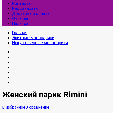
Контакты
Как заказать
Доставка и оплата
Отзывы
Палитра
Главная
Элитные монопарики
Искусственные монопарики
Женский парик Rimini
В избранное
В сравнение