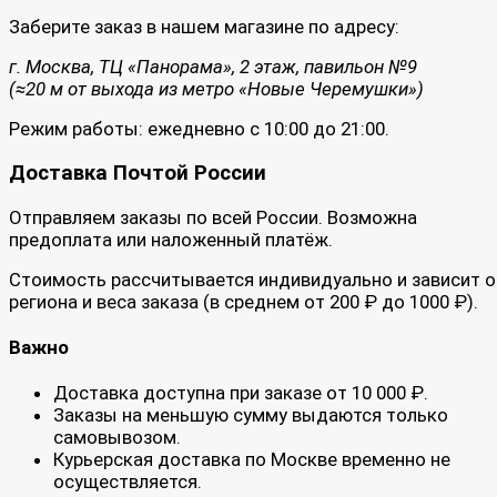
Заберите заказ в нашем магазине по адресу:
г. Москва, ТЦ «Панорама», 2 этаж, павильон №9
(≈20 м от выхода из метро «Новые Черемушки»)
Режим работы: ежедневно с 10:00 до 21:00.
Доставка Почтой России
Отправляем заказы по всей России. Возможна
предоплата или наложенный платёж.
Стоимость рассчитывается индивидуально и зависит о
региона и веса заказа (в среднем от 200 ₽ до 1000 ₽).
Важно
Доставка доступна при заказе от 10 000 ₽.
Заказы на меньшую сумму выдаются только
самовывозом.
Курьерская доставка по Москве временно не
осуществляется.