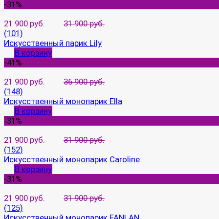
-31%
21 900 руб.
31 900 руб.
(101)
Искусственный парик Lily
В корзину
-41%
21 900 руб.
36 900 руб.
(148)
Искусственный монопарик Ella
В корзину
-31%
21 900 руб.
31 900 руб.
(152)
Искусственный монопарик Caroline
В корзину
-31%
21 900 руб.
31 900 руб.
(125)
Искусственный монопарик FANLAN