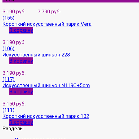
3 190 руб.
7 790 руб.
(155)
Короткий искусственный парик Vera
В корзину
3 190 руб.
(106)
Искусственный шиньон 228
В корзину
3 190 руб.
(117)
Искусственный шиньон N119C+5cm
В корзину
3 150 руб.
(111)
Короткий искусственный парик 132
В корзину
Разделы