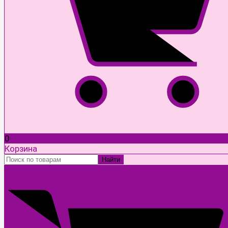
0
Корзина
Найти