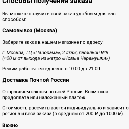
Способы получения заказа
Вы можете получить свой заказ удобным для вас
способом:
Самовывоз (Москва)
Заберите заказ в нашем магазине по адресу:
г. Москва, ТЦ «Панорама», 2 этаж, павильон №9
(≈20 м от выхода из метро «Новые Черемушки»)
Режим работы: ежедневно с 10:00 до 21:00.
Доставка Почтой России
Отправляем заказы по всей России. Возможна
предоплата или наложенный платёж.
Стоимость рассчитывается индивидуально и зависит о
региона и веса заказа (в среднем от 200 ₽ до 1000 ₽).
Важно