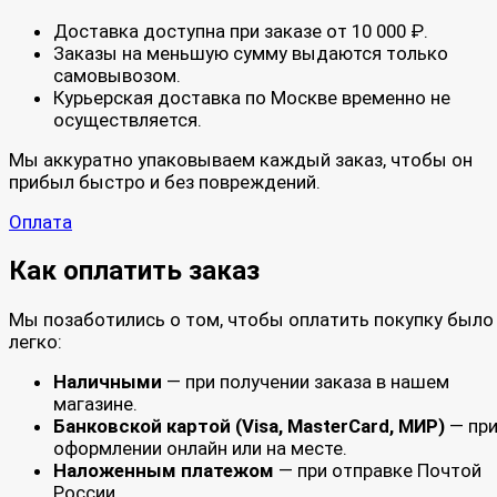
Доставка доступна при заказе от 10 000 ₽.
Заказы на меньшую сумму выдаются только
самовывозом.
Курьерская доставка по Москве временно не
осуществляется.
Мы аккуратно упаковываем каждый заказ, чтобы он
прибыл быстро и без повреждений.
Оплата
Как оплатить заказ
Мы позаботились о том, чтобы оплатить покупку было
легко:
Наличными
— при получении заказа в нашем
магазине.
Банковской картой (Visa, MasterCard, МИР)
— пр
оформлении онлайн или на месте.
Наложенным платежом
— при отправке Почтой
России.