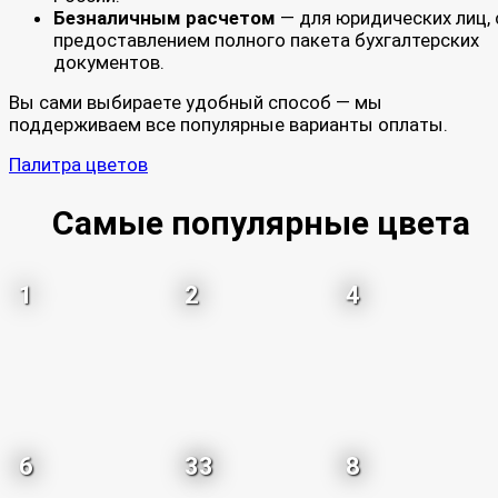
Безналичным расчетом
— для юридических лиц, 
предоставлением полного пакета бухгалтерских
документов.
Вы сами выбираете удобный способ — мы
поддерживаем все популярные варианты оплаты.
Палитра цветов
Самые популярные цвета
1
2
4
6
33
8