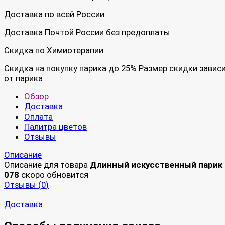
Доставка по всей России
Доставка Почтой России без предоплаты
Скидка по Химиотерапии
Скидка на покупку парика до 25% Размер скидки завис
от парика
Обзор
Доставка
Оплата
Палитра цветов
Отзывы
Описание
Описание для товара
Длинный искусственный парик
078
скоро обновится
Отзывы (
0
)
Доставка