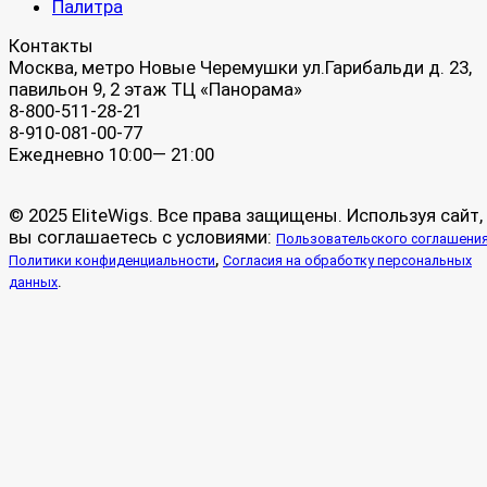
Палитра
Контакты
Москва, метро Новые Черемушки ул.Гарибальди д. 23,
павильон 9, 2 этаж ТЦ «Панорама»
8-800-511-28-21
8-910-081-00-77
Ежедневно 10:00— 21:00
© 2025 EliteWigs. Все права защищены. Используя сайт,
вы соглашаетесь с условиями:
Пользовательского соглашени
,
Политики конфиденциальности
Согласия на обработку персональных
.
данных