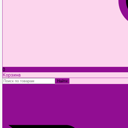
0
Корзина
Найти