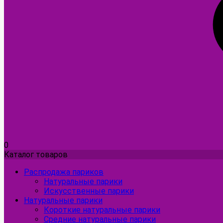
0
Каталог товаров
Распродажа париков
Натуральные парики
Искусственные парики
Натуральные парики
Короткие натуральные парики
Средние натуральные парики