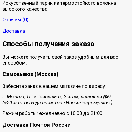
Искусственный парик из термостойкого волокна
высокого качества.
Отзывы (
0
)
Доставка
Способы получения заказа
Вы можете получить свой заказ удобным для вас
способом:
Самовывоз (Москва)
Заберите заказ в нашем магазине по адресу:
г. Москва, ТЦ «Панорама», 2 этаж, павильон №9
(≈20 м от выхода из метро «Новые Черемушки»)
Режим работы: ежедневно с 10:00 до 21:00.
Доставка Почтой России