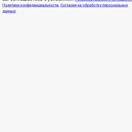
,
Политики конфиденциальности
Согласия на обработку персональных
.
данных