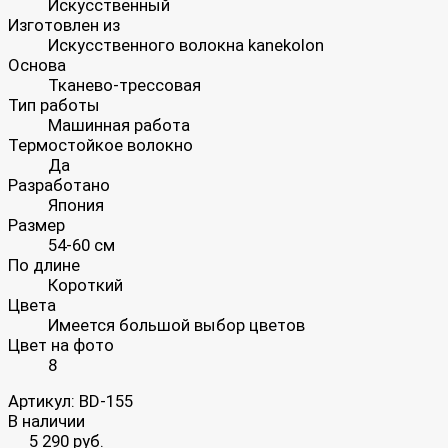
Искусственный
Изготовлен из
Искусственного волокна kanekolon
Основа
Тканево-трессовая
Тип работы
Машинная работа
Термостойкое волокно
Да
Разработано
Япония
Размер
54-60 см
По длине
Короткий
Цвета
Имеется большой выбор цветов
Цвет на фото
8
Артикул:
BD-155
В наличии
5 290 руб.