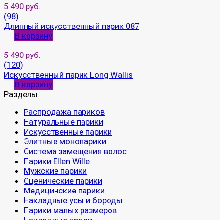
5 490 руб.
(98)
Длинный искусственный парик 087
В корзину
5 490 руб.
(120)
Искусственный парик Long Wallis
В корзину
Разделы
Распродажа париков
Натуральные парики
Искусственные парики
Элитные монопарики
Система замещения волос
Парики Ellen Wille
Мужские парики
Сценические парики
Медицинские парики
Накладные усы и бороды
Парики малых размеров