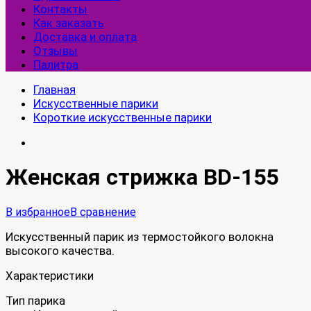
Контакты
Как заказать
Доставка и оплата
Отзывы
Палитра
Главная
Искусственные парики
Короткие искусственные парики
Женская стрижка BD-155
В избранное
В сравнение
Искусственный парик из термостойкого волокна
высокого качества.
Характеристики
Тип парика