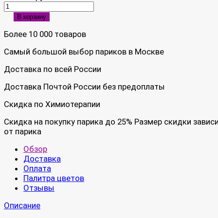
В корзину
Более 10 000 товаров
Самый большой выбор париков в Москве
Доставка по всей России
Доставка Почтой России без предоплаты
Скидка по Химиотерапии
Скидка на покупку парика до 25% Размер скидки завис
от парика
Обзор
Доставка
Оплата
Палитра цветов
Отзывы
Описание