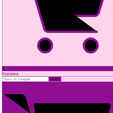
0
Корзина
Найти