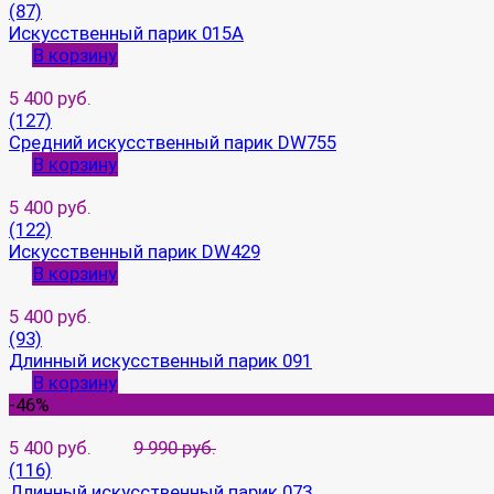
(87)
Искусственный парик 015A
В корзину
5 400 руб.
(127)
Средний искусственный парик DW755
В корзину
5 400 руб.
(122)
Искусственный парик DW429
В корзину
5 400 руб.
(93)
Длинный искусственный парик 091
В корзину
-46%
5 400 руб.
9 990 руб.
(116)
Длинный искусственный парик 073