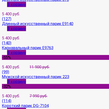
В корзину
5 400 руб.
(127)
Длинный искусственный парик E9140
В корзину
5 400 руб.
(140)
Карнавальный парик E9763
В корзину
-55%
5 400 руб.
11 900 руб.
(99)
Мужской искусственный парик 223
В корзину
-32%
5 400 руб.
7 990 руб.
(114)
Короткий парик DG-7104