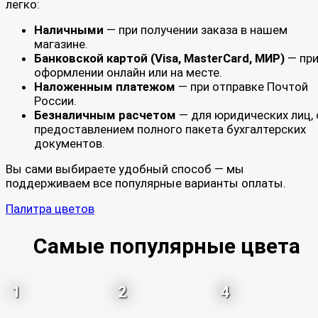
легко:
Наличными
— при получении заказа в нашем
магазине.
Банковской картой (Visa, MasterCard, МИР)
— пр
оформлении онлайн или на месте.
Наложенным платежом
— при отправке Почтой
России.
Безналичным расчетом
— для юридических лиц, 
предоставлением полного пакета бухгалтерских
документов.
Вы сами выбираете удобный способ — мы
поддерживаем все популярные варианты оплаты.
Палитра цветов
Самые популярные цвета
1
2
4