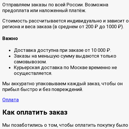
Отправляем заказы по всей России. Возможна
предоплата или наложенный платёж.
Стоимость рассчитывается индивидуально и зависит о
региона и веса заказа (в среднем от 200 ₽ до 1000 ₽).
Важно
Доставка доступна при заказе от 10 000 ₽.
Заказы на меньшую сумму выдаются только
самовывозом.
Курьерская доставка по Москве временно не
осуществляется.
Мы аккуратно упаковываем каждый заказ, чтобы он
прибыл быстро и без повреждений.
Оплата
Как оплатить заказ
Мы позаботились о том, чтобы оплатить покупку было