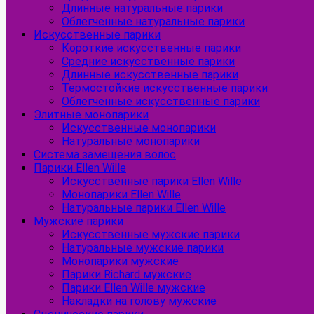
Длинные натуральные парики
Облегченные натуральные парики
Искусственные парики
Короткие искусственные парики
Средние искусственные парики
Длинные искусственные парики
Термостойкие искусственные парики
Облегченные искусственные парики
Элитные монопарики
Искусственные монопарики
Натуральные монопарики
Система замещения волос
Парики Ellen Wille
Искусственные парики Ellen Wille
Монопарики Ellen Wille
Натуральные парики Ellen Wille
Мужские парики
Искусственные мужские парики
Натуральные мужские парики
Монопарики мужские
Парики Richard мужские
Парики Ellen Wille мужские
Накладки на голову мужские