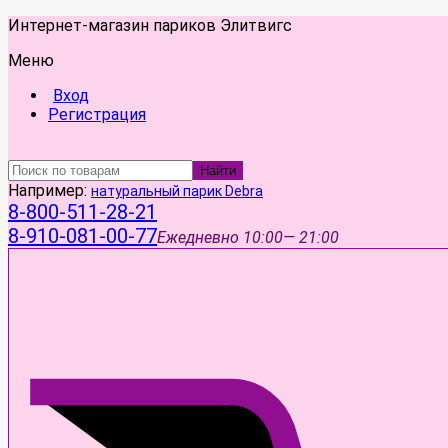
Интернет-магазин париков Элитвигс
Меню
Вход
Регистрация
Найти
Например:
натуральный парик Debra
8-800-511-28-21
8-910-081-00-77
Ежедневно
10:00— 21:00