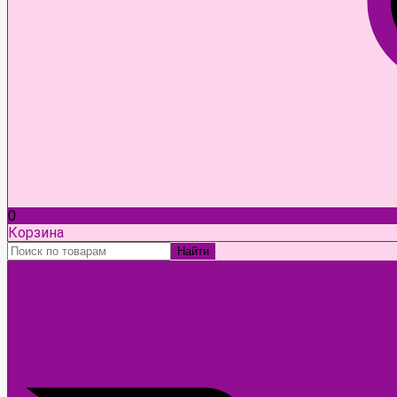
0
Корзина
Найти