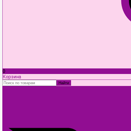
0
Корзина
Найти