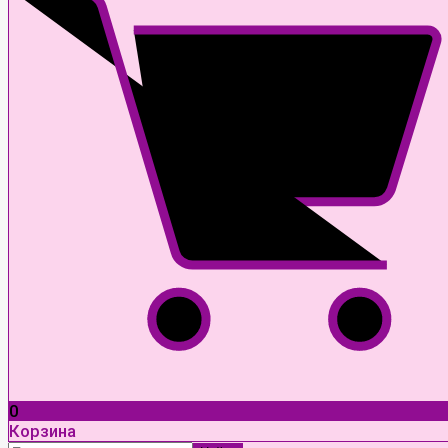
0
Корзина