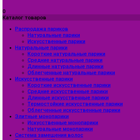
0
Каталог товаров
Распродажа париков
Натуральные парики
Искусственные парики
Натуральные парики
Короткие натуральные парики
Средние натуральные парики
Длинные натуральные парики
Облегченные натуральные парики
Искусственные парики
Короткие искусственные парики
Средние искусственные парики
Длинные искусственные парики
Термостойкие искусственные парики
Облегченные искусственные парики
Элитные монопарики
Искусственные монопарики
Натуральные монопарики
Система замещения волос