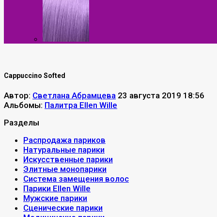
Cappuccino Softed
Автор:
Светлана Абрамцева
23 августа 2019 18:56
Альбомы:
Палитра Ellen Wille
Разделы
Распродажа париков
Натуральные парики
Искусственные парики
Элитные монопарики
Система замещения волос
Парики Ellen Wille
Мужские парики
Сценические парики