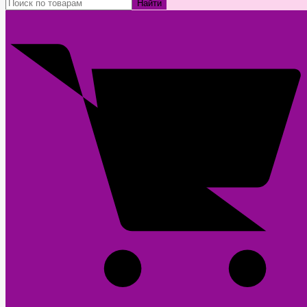
Найти