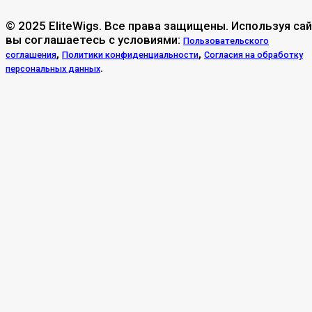
© 2025 EliteWigs. Все права защищены. Используя сай
вы соглашаетесь с условиями:
Пользовательского
,
,
соглашения
Политики конфиденциальности
Согласия на обработку
.
персональных данных