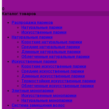
0
Каталог товаров
Распродажа париков
Натуральные парики
Искусственные парики
Натуральные парики
Короткие натуральные парики
Средние натуральные парики
Длинные натуральные парики
Облегченные натуральные парики
Искусственные парики
Короткие искусственные парики
Средние искусственные парики
Длинные искусственные парики
Термостойкие искусственные парики
Облегченные искусственные парики
Элитные монопарики
Искусственные монопарики
Натуральные монопарики
Система замещения волос