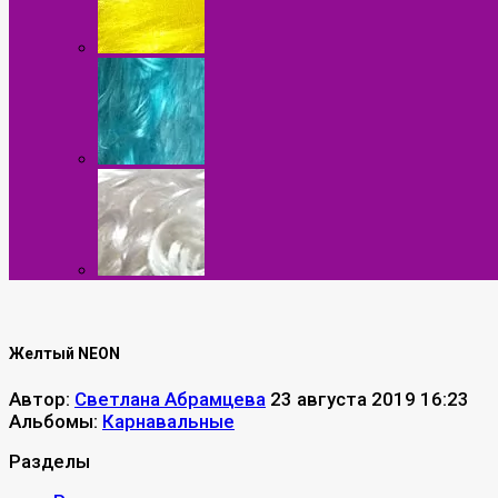
Желтый NEON
Автор:
Светлана Абрамцева
23 августа 2019 16:23
Альбомы:
Карнавальные
Разделы