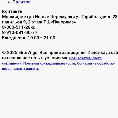
Палитра
Контакты
Москва, метро Новые Черемушки ул.Гарибальди д. 23
павильон 9, 2 этаж ТЦ «Панорама»
8-800-511-28-21
8-910-081-00-77
Ежедневно 10:00— 21:00
© 2025 EliteWigs. Все права защищены. Используя сай
вы соглашаетесь с условиями:
Пользовательского
,
,
соглашения
Политики конфиденциальности
Согласия на обработку
.
персональных данных