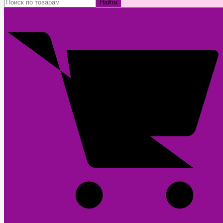
Найти