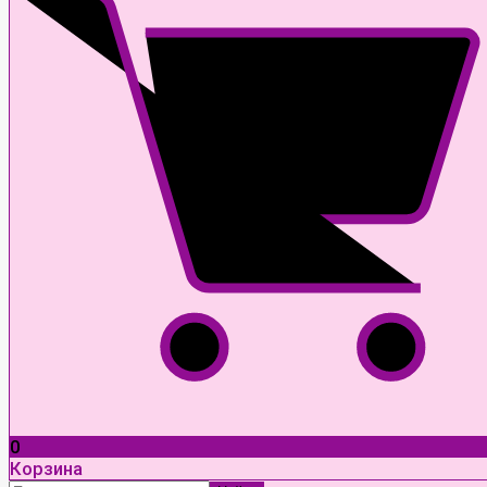
0
Корзина