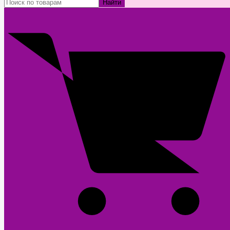
Найти