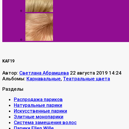
KAF19
Автор:
Светлана Абрамцева
22 августа 2019 14:24
Альбомы:
Карнавальные
,
Театральные цвета
Разделы
Распродажа париков
Натуральные парики
Искусственные парики
Элитные монопарики
Система замещения волос
Парики Ellen Wille