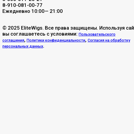
8-910-081-00-77
Ежедневно 10:00— 21:00
© 2025 EliteWigs. Все права защищены. Используя сай
вы соглашаетесь с условиями:
Пользовательского
,
,
соглашения
Политики конфиденциальности
Согласия на обработку
.
персональных данных