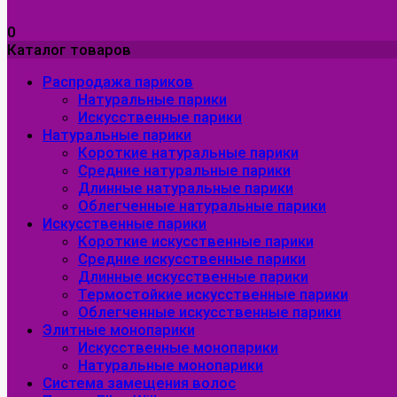
0
Каталог товаров
Распродажа париков
Натуральные парики
Искусственные парики
Натуральные парики
Короткие натуральные парики
Средние натуральные парики
Длинные натуральные парики
Облегченные натуральные парики
Искусственные парики
Короткие искусственные парики
Средние искусственные парики
Длинные искусственные парики
Термостойкие искусственные парики
Облегченные искусственные парики
Элитные монопарики
Искусственные монопарики
Натуральные монопарики
Система замещения волос