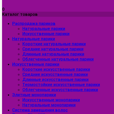
0
Каталог товаров
Распродажа париков
Натуральные парики
Искусственные парики
Натуральные парики
Короткие натуральные парики
Средние натуральные парики
Длинные натуральные парики
Облегченные натуральные парики
Искусственные парики
Короткие искусственные парики
Средние искусственные парики
Длинные искусственные парики
Термостойкие искусственные парики
Облегченные искусственные парики
Элитные монопарики
Искусственные монопарики
Натуральные монопарики
Система замещения волос