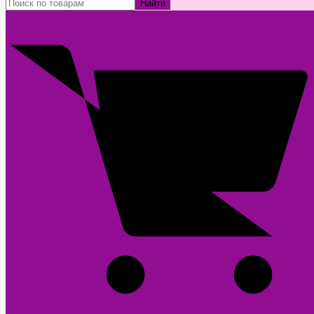
Найти