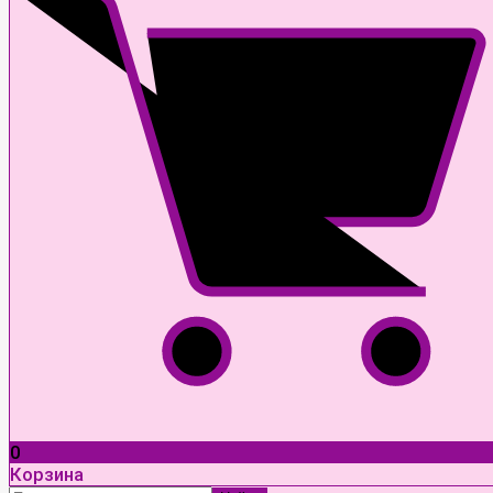
0
Корзина