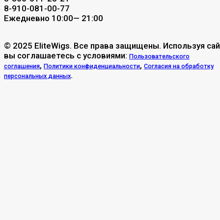
8-910-081-00-77
Ежедневно 10:00— 21:00
© 2025 EliteWigs. Все права защищены. Используя сай
вы соглашаетесь с условиями:
Пользовательского
,
,
соглашения
Политики конфиденциальности
Согласия на обработку
.
персональных данных