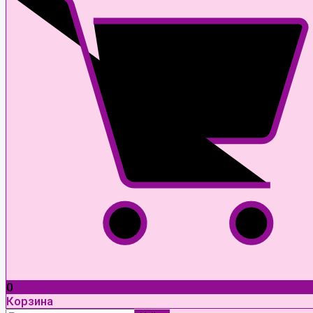
0
Корзина