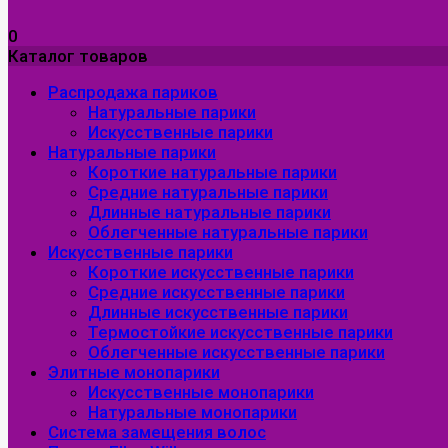
0
Каталог товаров
Распродажа париков
Натуральные парики
Искусственные парики
Натуральные парики
Короткие натуральные парики
Средние натуральные парики
Длинные натуральные парики
Облегченные натуральные парики
Искусственные парики
Короткие искусственные парики
Средние искусственные парики
Длинные искусственные парики
Термостойкие искусственные парики
Облегченные искусственные парики
Элитные монопарики
Искусственные монопарики
Натуральные монопарики
Система замещения волос