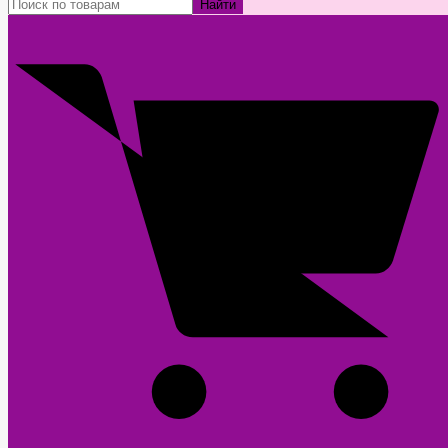
Найти