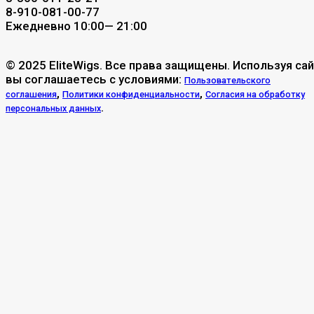
8-910-081-00-77
Ежедневно 10:00— 21:00
© 2025 EliteWigs. Все права защищены. Используя сай
вы соглашаетесь с условиями:
Пользовательского
,
,
соглашения
Политики конфиденциальности
Согласия на обработку
.
персональных данных