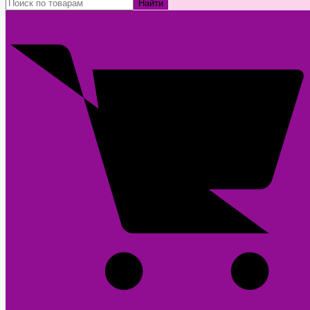
Найти