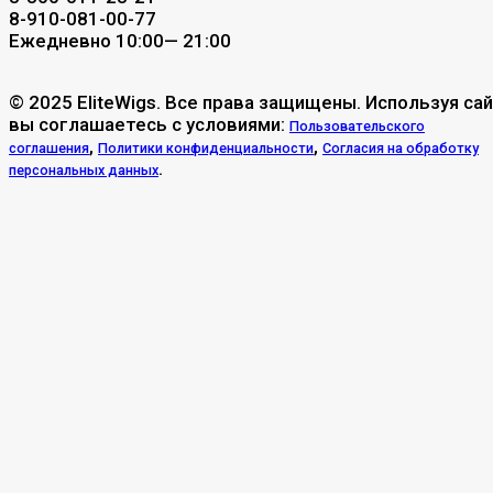
8-910-081-00-77
Ежедневно 10:00— 21:00
© 2025 EliteWigs. Все права защищены. Используя сай
вы соглашаетесь с условиями:
Пользовательского
,
,
соглашения
Политики конфиденциальности
Согласия на обработку
.
персональных данных