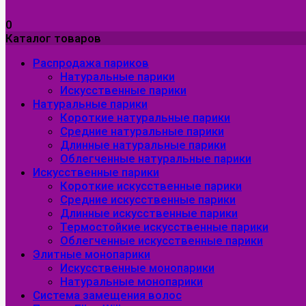
0
Каталог товаров
Распродажа париков
Натуральные парики
Искусственные парики
Натуральные парики
Короткие натуральные парики
Средние натуральные парики
Длинные натуральные парики
Облегченные натуральные парики
Искусственные парики
Короткие искусственные парики
Средние искусственные парики
Длинные искусственные парики
Термостойкие искусственные парики
Облегченные искусственные парики
Элитные монопарики
Искусственные монопарики
Натуральные монопарики
Система замещения волос