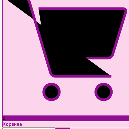
0
Корзина