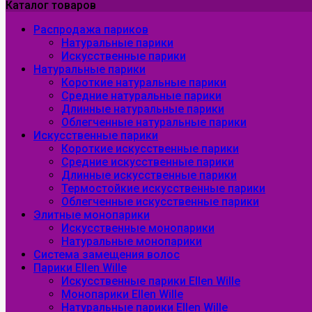
Каталог товаров
Распродажа париков
Натуральные парики
Искусственные парики
Натуральные парики
Короткие натуральные парики
Средние натуральные парики
Длинные натуральные парики
Облегченные натуральные парики
Искусственные парики
Короткие искусственные парики
Средние искусственные парики
Длинные искусственные парики
Термостойкие искусственные парики
Облегченные искусственные парики
Элитные монопарики
Искусственные монопарики
Натуральные монопарики
Система замещения волос
Парики Ellen Wille
Искусственные парики Ellen Wille
Монопарики Ellen Wille
Натуральные парики Ellen Wille