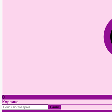
0
Корзина
Найти