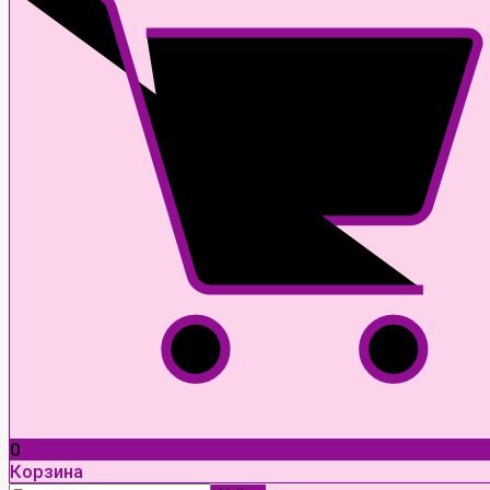
0
Корзина