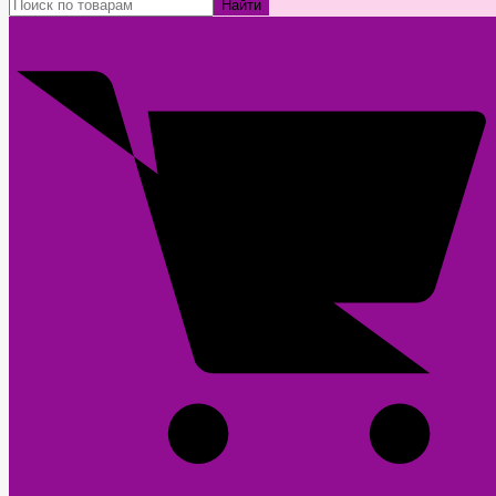
Найти