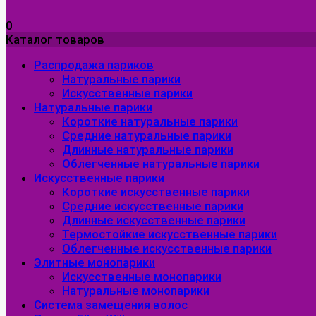
0
Каталог товаров
Распродажа париков
Натуральные парики
Искусственные парики
Натуральные парики
Короткие натуральные парики
Средние натуральные парики
Длинные натуральные парики
Облегченные натуральные парики
Искусственные парики
Короткие искусственные парики
Средние искусственные парики
Длинные искусственные парики
Термостойкие искусственные парики
Облегченные искусственные парики
Элитные монопарики
Искусственные монопарики
Натуральные монопарики
Система замещения волос