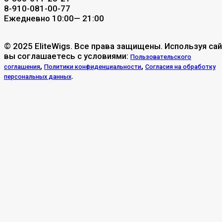
8-910-081-00-77
Ежедневно 10:00— 21:00
© 2025 EliteWigs. Все права защищены. Используя сай
вы соглашаетесь с условиями:
Пользовательского
,
,
соглашения
Политики конфиденциальности
Согласия на обработку
.
персональных данных