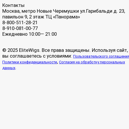
Контакты
Москва, метро Новые Черемушки ул.Гарибальди д. 23,
павильон 9, 2 этаж ТЦ «Панорама»
8-800-511-28-21
8-910-081-00-77
Ежедневно 10:00— 21:00
© 2025 EliteWigs. Все права защищены. Используя сайт,
вы соглашаетесь с условиями:
Пользовательского соглашени
,
Политики конфиденциальности
Согласия на обработку персональных
.
данных