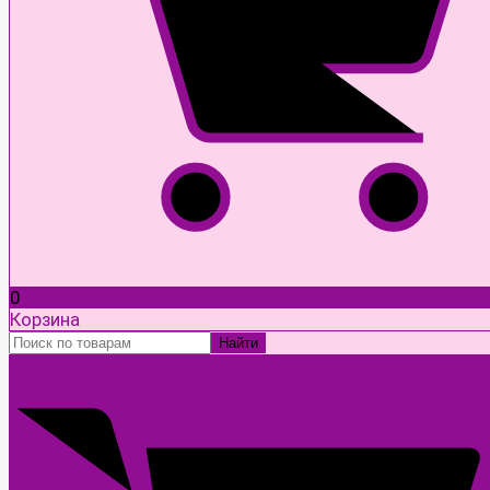
0
Корзина
Найти