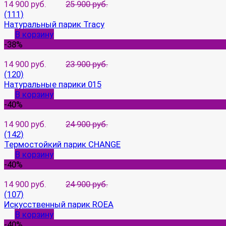
14 900 руб.
25 900 руб.
(111)
Натуральный парик Tracy
В корзину
-38%
14 900 руб.
23 900 руб.
(120)
Натуральные парики 015
В корзину
-40%
14 900 руб.
24 900 руб.
(142)
Термостойкий парик CHANGE
В корзину
-40%
14 900 руб.
24 900 руб.
(107)
Искусственный парик ROEA
В корзину
-40%