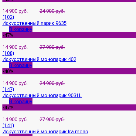
14 900 руб.
24 900 руб.
(102)
Искусственный парик 9635
В корзину
-47%
14 900 руб.
27 900 руб.
(108)
Искусственный монопарик 402
В корзину
-40%
14 900 руб.
24 900 руб.
(147)
Искусственный монопарик 9031L
В корзину
-47%
14 900 руб.
27 900 руб.
(141)
Искусственный монопарик Ira mono