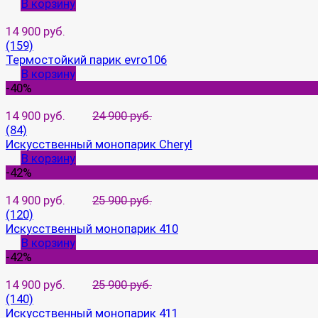
В корзину
14 900 руб.
(159)
Термостойкий парик evro106
В корзину
-40%
14 900 руб.
24 900 руб.
(84)
Искусственный монопарик Cheryl
В корзину
-42%
14 900 руб.
25 900 руб.
(120)
Искусственный монопарик 410
В корзину
-42%
14 900 руб.
25 900 руб.
(140)
Искусственный монопарик 411