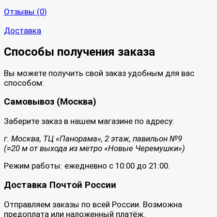
Отзывы (
0
)
Доставка
Способы получения заказа
Вы можете получить свой заказ удобным для вас
способом:
Самовывоз (Москва)
Заберите заказ в нашем магазине по адресу:
г. Москва, ТЦ «Панорама», 2 этаж, павильон №9
(≈20 м от выхода из метро «Новые Черемушки»)
Режим работы: ежедневно с 10:00 до 21:00.
Доставка Почтой России
Отправляем заказы по всей России. Возможна
предоплата или наложенный платёж.