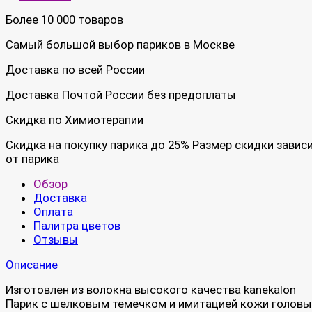
Более 10 000 товаров
Самый большой выбор париков в Москве
Доставка по всей России
Доставка Почтой России без предоплаты
Скидка по Химиотерапии
Скидка на покупку парика до 25% Размер скидки завис
от парика
Обзор
Доставка
Оплата
Палитра цветов
Отзывы
Описание
Изготовлен из волокна высокого качества kanekalon
Парик с шелковым темечком и имитацией кожи головы