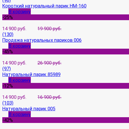
(98)
Короткий натуральный парик HM-160
В корзину
-25%
14 900 руб.
19 900 руб.
(130)
Продажа натуральных париков 006
В корзину
-45%
14 900 руб.
26 900 руб.
(97)
Натуральный парик 85989
В корзину
-12%
14 900 руб.
16 900 руб.
(103)
Натуральный парик 005
В корзину
-42%