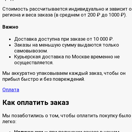
Стоимость рассчитывается индивидуально и зависит о
региона и веса заказа (в среднем от 200 ₽ до 1000 ₽).
Важно
Доставка доступна при заказе от 10 000 ₽.
Заказы на меньшую сумму выдаются только
самовывозом.
Курьерская доставка по Москве временно не
осуществляется.
Мы аккуратно упаковываем каждый заказ, чтобы он
прибыл быстро и без повреждений.
Оплата
Как оплатить заказ
Мы позаботились о том, чтобы оплатить покупку было
легко:
Наличными
— при получении заказа в нашем