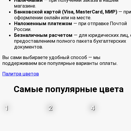
магазине.
Банковской картой (Visa, MasterCard, МИР)
— пр
оформлении онлайн или на месте.
Наложенным платежом
— при отправке Почтой
России.
Безналичным расчетом
— для юридических лиц, 
предоставлением полного пакета бухгалтерских
документов.
Вы сами выбираете удобный способ — мы
поддерживаем все популярные варианты оплаты.
Палитра цветов
Самые популярные цвета
1
2
4