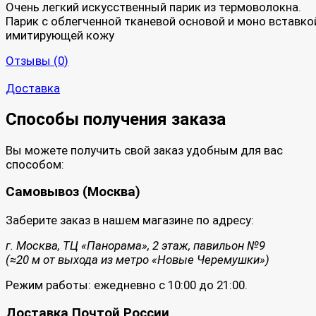
Очень легкий искусственный парик из термоволокна.
Парик с облегченной тканевой основой и моно вставко
имитирующей кожу
Отзывы (
0
)
Доставка
Способы получения заказа
Вы можете получить свой заказ удобным для вас
способом:
Самовывоз (Москва)
Заберите заказ в нашем магазине по адресу:
г. Москва, ТЦ «Панорама», 2 этаж, павильон №9
(≈20 м от выхода из метро «Новые Черемушки»)
Режим работы: ежедневно с 10:00 до 21:00.
Доставка Почтой России