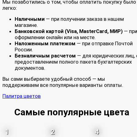
Мы позаботились о том, чтобы оплатить покупку было
легко:
Наличными
— при получении заказа в нашем
магазине.
Банковской картой (Visa, MasterCard, МИР)
— пр
оформлении онлайн или на месте.
Наложенным платежом
— при отправке Почтой
России.
Безналичным расчетом
— для юридических лиц, 
предоставлением полного пакета бухгалтерских
документов.
Вы сами выбираете удобный способ — мы
поддерживаем все популярные варианты оплаты.
Палитра цветов
Самые популярные цвета
1
2
4