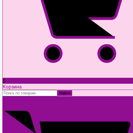
0
Корзина
Найти