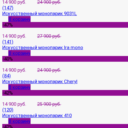
14 900 руб.
24 900 руб.
(147)
Искусственный монопарик 9031L
В корзину
-47%
14 900 руб.
27 900 руб.
(141)
Искусственный монопарик Ira mono
В корзину
-40%
14 900 руб.
24 900 руб.
(84)
Искусственный монопарик Cheryl
В корзину
-42%
14 900 руб.
25 900 руб.
(120)
Искусственный монопарик 410
В корзину
-42%