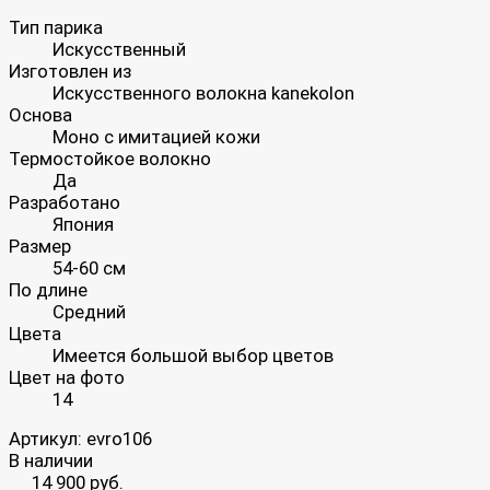
Тип парика
Искусственный
Изготовлен из
Искусственного волокна kanekolon
Основа
Моно с имитацией кожи
Термостойкое волокно
Да
Разработано
Япония
Размер
54-60 см
По длине
Средний
Цвета
Имеется большой выбор цветов
Цвет на фото
14
Артикул:
evro106
В наличии
14 900 руб.