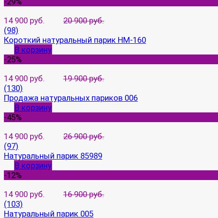
-29%
14 900 руб.
20 900 руб.
(98)
Короткий натуральный парик HM-160
В корзину
-25%
14 900 руб.
19 900 руб.
(130)
Продажа натуральных париков 006
В корзину
-45%
14 900 руб.
26 900 руб.
(97)
Натуральный парик 85989
В корзину
-12%
14 900 руб.
16 900 руб.
(103)
Натуральный парик 005