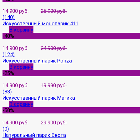
14 900 руб.
25 900 руб.
(140)
Искусственный монопарик 411
В корзину
-40%
14 900 руб.
24 900 руб.
(124)
Искусственный парик Ponza
В корзину
-25%
14 900 руб.
19 990 руб.
(83)
Искусственный парик Магика
В корзину
-50%
14 900 руб.
29 900 руб.
(0)
Натуральный парик Веста