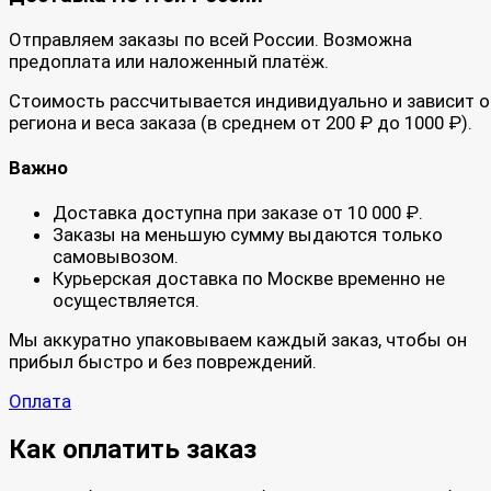
Отправляем заказы по всей России. Возможна
предоплата или наложенный платёж.
Стоимость рассчитывается индивидуально и зависит о
региона и веса заказа (в среднем от 200 ₽ до 1000 ₽).
Важно
Доставка доступна при заказе от 10 000 ₽.
Заказы на меньшую сумму выдаются только
самовывозом.
Курьерская доставка по Москве временно не
осуществляется.
Мы аккуратно упаковываем каждый заказ, чтобы он
прибыл быстро и без повреждений.
Оплата
Как оплатить заказ