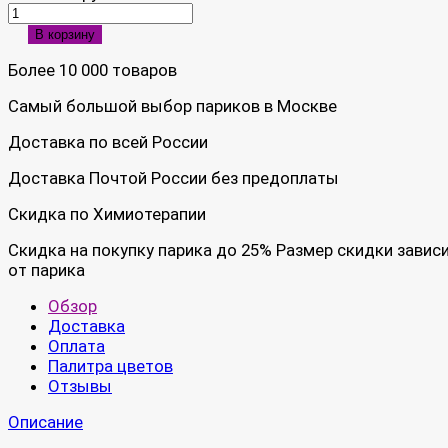
В корзину
Более 10 000 товаров
Самый большой выбор париков в Москве
Доставка по всей России
Доставка Почтой России без предоплаты
Скидка по Химиотерапии
Скидка на покупку парика до 25% Размер скидки завис
от парика
Обзор
Доставка
Оплата
Палитра цветов
Отзывы
Описание