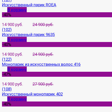
Искусственный парик ROEA
В корзину
-40%
14 900 руб.
24 900 руб.
(102)
Искусственный парик 9635
В корзину
-40%
14 900 руб.
24 900 руб.
(122)
Монопарик из искусственных волос 416
В корзину
-47%
14 900 руб.
27 900 руб.
(108)
Искусственный монопарик 402
В корзину
-40%