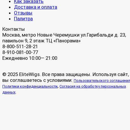
Как заказать
Доставка и оплата
Отзывы
Палитра
Контакты
Москва, метро Новые Черемушки ул.Гарибальди д. 23,
павильон 9, 2 этаж ТЦ «Панорама»
8-800-511-28-21
8-910-081-00-77
Ежедневно 10:00— 21:00
© 2025 EliteWigs. Все права защищены. Используя сайт,
вы соглашаетесь с условиями:
Пользовательского соглашени
,
Политики конфиденциальности
Согласия на обработку персональных
.
данных