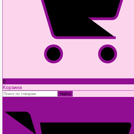
0
Корзина
Найти