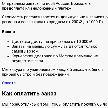
Отправляем заказы по всей России. Возможна
предоплата или наложенный платёж.
Стоимость рассчитывается индивидуально и зависит о
региона и веса заказа (в среднем от 200 ₽ до 1000 ₽).
Важно
Доставка доступна при заказе от 10 000 ₽.
Заказы на меньшую сумму выдаются только
самовывозом.
Курьерская доставка по Москве временно не
осуществляется.
Мы аккуратно упаковываем каждый заказ, чтобы он
прибыл быстро и без повреждений.
Оплата
Как оплатить заказ
Мы позаботились о том, чтобы оплатить покупку было