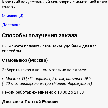
Короткий искусственный монопарик с имитацией кожи
головы
Отзывы (
0
)
Доставка
Способы получения заказа
Вы можете получить свой заказ удобным для вас
способом:
Самовывоз (Москва)
Заберите заказ в нашем магазине по адресу:
г. Москва, ТЦ «Панорама», 2 этаж, павильон №9
(≈20 м от выхода из метро «Новые Черемушки»)
Режим работы: ежедневно с 10:00 до 21:00.
Доставка Почтой России