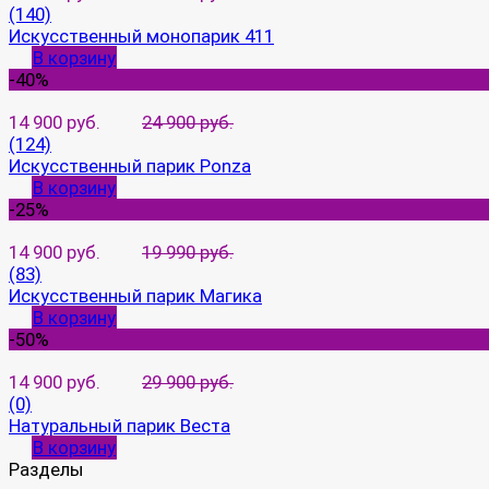
(140)
Искусственный монопарик 411
В корзину
-40%
14 900 руб.
24 900 руб.
(124)
Искусственный парик Ponza
В корзину
-25%
14 900 руб.
19 990 руб.
(83)
Искусственный парик Магика
В корзину
-50%
14 900 руб.
29 900 руб.
(0)
Натуральный парик Веста
В корзину
Разделы