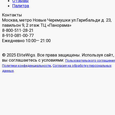
Отзывы
Палитра
Контакты
Москва, метро Новые Черемушки ул.Гарибальди д. 23,
павильон 9, 2 этаж ТЦ «Панорама»
8-800-511-28-21
8-910-081-00-77
Ежедневно 10:00— 21:00
© 2025 EliteWigs. Все права защищены. Используя сайт,
вы соглашаетесь с условиями:
Пользовательского соглашени
,
Политики конфиденциальности
Согласия на обработку персональных
.
данных