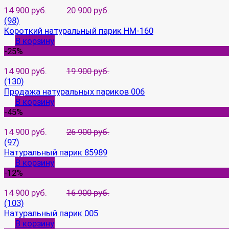
14 900 руб.
20 900 руб.
(98)
Короткий натуральный парик HM-160
В корзину
-25%
14 900 руб.
19 900 руб.
(130)
Продажа натуральных париков 006
В корзину
-45%
14 900 руб.
26 900 руб.
(97)
Натуральный парик 85989
В корзину
-12%
14 900 руб.
16 900 руб.
(103)
Натуральный парик 005
В корзину