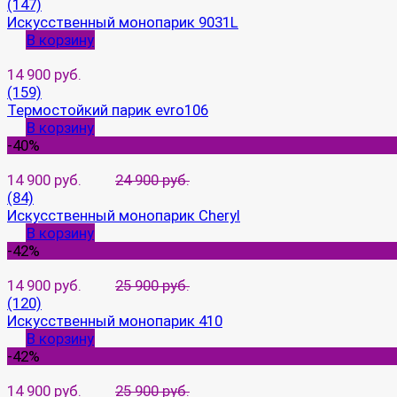
(147)
Искусственный монопарик 9031L
В корзину
14 900 руб.
(159)
Термостойкий парик evro106
В корзину
-40%
14 900 руб.
24 900 руб.
(84)
Искусственный монопарик Cheryl
В корзину
-42%
14 900 руб.
25 900 руб.
(120)
Искусственный монопарик 410
В корзину
-42%
14 900 руб.
25 900 руб.