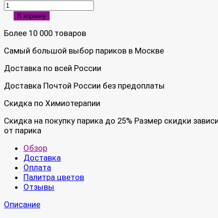
В корзину
Более 10 000 товаров
Самый большой выбор париков в Москве
Доставка по всей России
Доставка Почтой России без предоплаты
Скидка по Химиотерапии
Скидка на покупку парика до 25% Размер скидки завис
от парика
Обзор
Доставка
Оплата
Палитра цветов
Отзывы
Описание