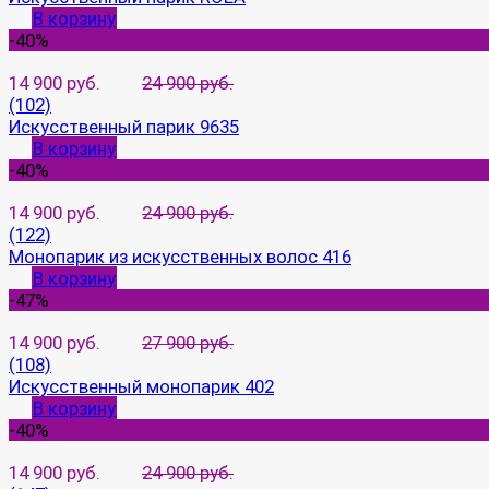
В корзину
-40%
14 900 руб.
24 900 руб.
(102)
Искусственный парик 9635
В корзину
-40%
14 900 руб.
24 900 руб.
(122)
Монопарик из искусственных волос 416
В корзину
-47%
14 900 руб.
27 900 руб.
(108)
Искусственный монопарик 402
В корзину
-40%
14 900 руб.
24 900 руб.