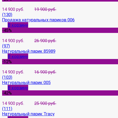
14 900 руб.
19 900 руб.
(130)
Продажа натуральных париков 006
В корзину
-45%
14 900 руб.
26 900 руб.
(97)
Натуральный парик 85989
В корзину
-12%
14 900 руб.
16 900 руб.
(103)
Натуральный парик 005
В корзину
-42%
14 900 руб.
25 900 руб.
(111)
Натуральный парик Tracy