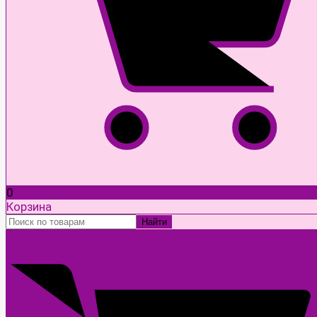
0
Корзина
Найти