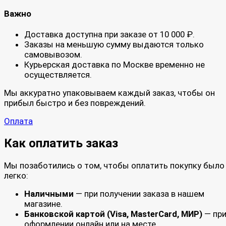
Важно
Доставка доступна при заказе от 10 000 ₽.
Заказы на меньшую сумму выдаются только
самовывозом.
Курьерская доставка по Москве временно не
осуществляется.
Мы аккуратно упаковываем каждый заказ, чтобы он
прибыл быстро и без повреждений.
Оплата
Как оплатить заказ
Мы позаботились о том, чтобы оплатить покупку было
легко:
Наличными
— при получении заказа в нашем
магазине.
Банковской картой (Visa, MasterCard, МИР)
— пр
оформлении онлайн или на месте.