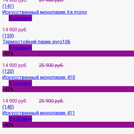
14 900 руб.
27 900 руб.
(141)
Искусственный монопарик Ira mono
В корзину
14 900 руб.
(159)
Термостойкий парик evro106
В корзину
-42%
14 900 руб.
25 900 руб.
(120)
Искусственный монопарик 410
В корзину
-42%
14 900 руб.
25 900 руб.
(140)
Искусственный монопарик 411
В корзину
-40%