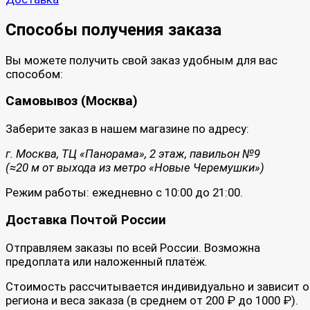
Способы получения заказа
Вы можете получить свой заказ удобным для вас
способом:
Самовывоз (Москва)
Заберите заказ в нашем магазине по адресу:
г. Москва, ТЦ «Панорама», 2 этаж, павильон №9
(≈20 м от выхода из метро «Новые Черемушки»)
Режим работы: ежедневно с 10:00 до 21:00.
Доставка Почтой России
Отправляем заказы по всей России. Возможна
предоплата или наложенный платёж.
Стоимость рассчитывается индивидуально и зависит о
региона и веса заказа (в среднем от 200 ₽ до 1000 ₽).