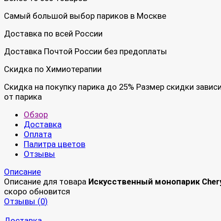
Самый большой выбор париков в Москве
Доставка по всей России
Доставка Почтой России без предоплаты
Скидка по Химиотерапии
Скидка на покупку парика до 25% Размер скидки завис
от парика
Обзор
Доставка
Оплата
Палитра цветов
Отзывы
Описание
Описание для товара
Искусственный монопарик Chery
скоро обновится
Отзывы (
0
)
Доставка