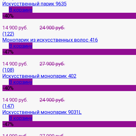
Искусственный парик 9635
В корзину
-40%
14 900 руб.
24 900 руб.
(122)
Монопарик из искусственных волос 416
В корзину
-47%
14 900 руб.
27 900 руб.
(108)
Искусственный монопарик 402
В корзину
-40%
14 900 руб.
24 900 руб.
(147)
Искусственный монопарик 9031L
В корзину
-47%