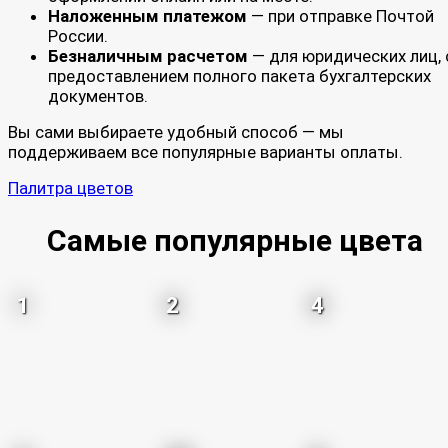
Наложенным платежом
— при отправке Почтой
России.
Безналичным расчетом
— для юридических лиц, 
предоставлением полного пакета бухгалтерских
документов.
Вы сами выбираете удобный способ — мы
поддерживаем все популярные варианты оплаты.
Палитра цветов
Самые популярные цвета
1
2
4