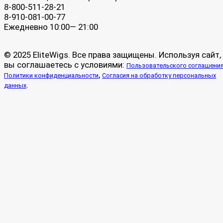
8-800-511-28-21
8-910-081-00-77
Ежедневно 10:00— 21:00
© 2025 EliteWigs. Все права защищены. Используя сайт,
вы соглашаетесь с условиями:
Пользовательского соглашени
,
Политики конфиденциальности
Согласия на обработку персональных
.
данных